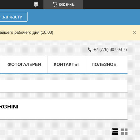
Корзина
 запчасти
йшего рабочего дня (10.08)
+7 (776) 807-08-77
ФОТОГАЛЕРЕЯ
КОНТАКТЫ
ПОЛЕЗНОЕ
RGHINI