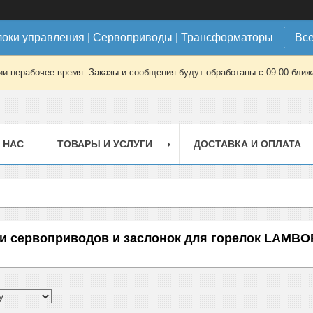
локи управления | Сервоприводы | Трансформаторы
Все
ии нерабочее время. Заказы и сообщения будут обработаны с 09:00 ближа
 НАС
ТОВАРЫ И УСЛУГИ
ДОСТАВКА И ОПЛАТА
и сервоприводов и заслонок для горелок LAMBO