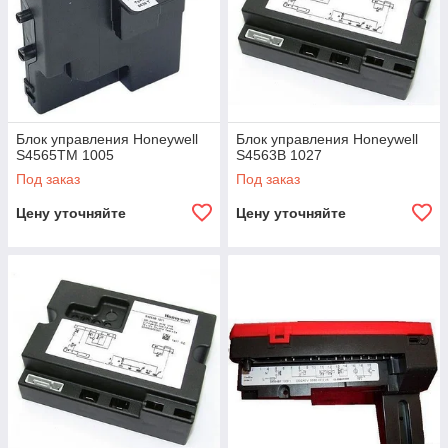
Блок управления Honeywell
Блок управления Honeywell
S4565TM 1005
S4563B 1027
Под заказ
Под заказ
Цену уточняйте
Цену уточняйте