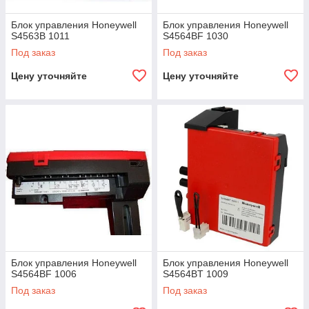
Блок управления Honeywell
Блок управления Honeywell
S4563B 1011
S4564BF 1030
Под заказ
Под заказ
Цену уточняйте
Цену уточняйте
Блок управления Honeywell
Блок управления Honeywell
S4564BF 1006
S4564BT 1009
Под заказ
Под заказ