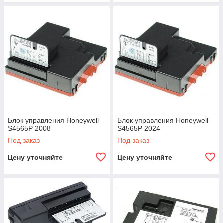
Блок управления Honeywell
Блок управления Honeywell
S4565P 2008
S4565P 2024
Под заказ
Под заказ
Цену уточняйте
Цену уточняйте