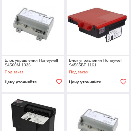
Блок управления Honeywell
Блок управления Honeywell
S4560M 1036
S4565BF 1161
Под заказ
Под заказ
Цену уточняйте
Цену уточняйте