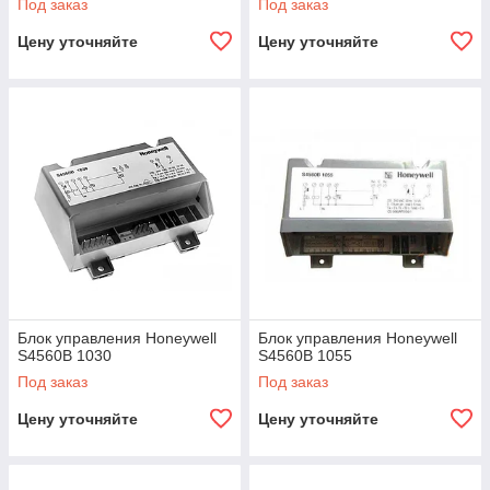
Под заказ
Под заказ
Цену уточняйте
Цену уточняйте
Блок управления Honeywell
Блок управления Honeywell
S4560B 1030
S4560B 1055
Под заказ
Под заказ
Цену уточняйте
Цену уточняйте