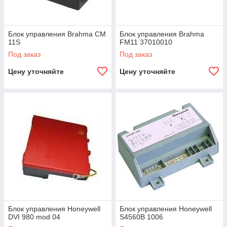
Блок управления Brahma CM
Блок управления Brahma
11S
FM11 37010010
Под заказ
Под заказ
Цену уточняйте
Цену уточняйте
Блок управления Honeywell
Блок управления Honeywell
DVI 980 mod 04
S4560B 1006