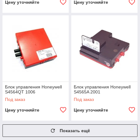
Цену уточняйте
Цену уточняйте
Блок управления Honeywell
Блок управления Honeywell
S4564QT 1006
S4565A 2001
Под заказ
Под заказ
Цену уточняйте
Цену уточняйте
Показать ещё