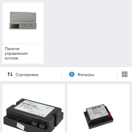
Панели
управления
котлом
Сортировка
0
Фильтры