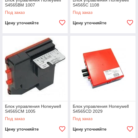
Блок управления Honeywell
Блок управления Honeywell
S4565BM 1007
S4565C 1108
Под заказ
Под заказ
Цену уточняйте
Цену уточняйте
Блок управления Honeywell
Блок управления Honeywell
S4565CM 1005
S4565CD 2029
Под заказ
Под заказ
Цену уточняйте
Цену уточняйте