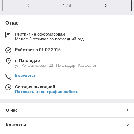
1
/ 4
О нас
Рейтинг не сформирован
Менее 5 отзывов за последний год
Работает с 01.02.2015
г. Павлодар
ул. Ак.Сатпаева, 21, Павлодар, Казахстан
Контакты
Сегодня выходной
Показать весь график работы
О нас
Контакты