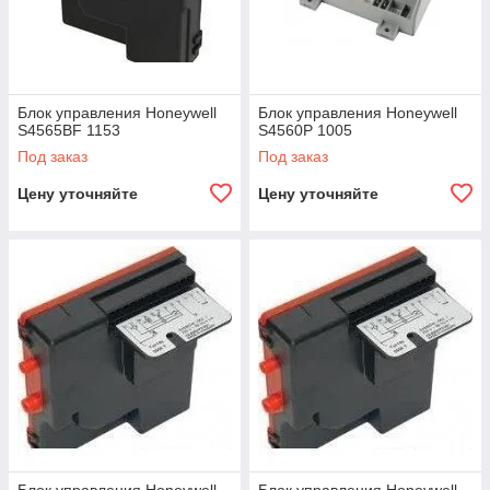
Блок управления Honeywell
Блок управления Honeywell
S4565BF 1153
S4560P 1005
Под заказ
Под заказ
Цену уточняйте
Цену уточняйте