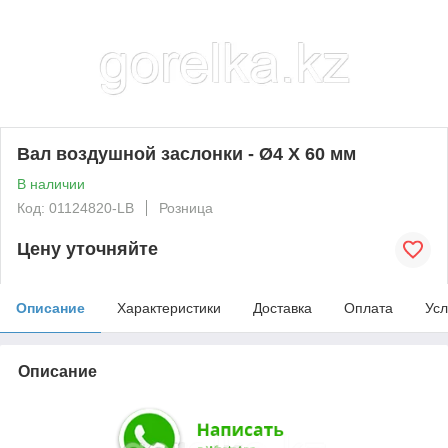
Вал воздушной заслонки - Ø4 X 60 мм
В наличии
Код: 01124820-LB
Розница
Цену уточняйте
Описание
Характеристики
Доставка
Оплата
Усл
Описание