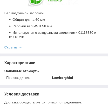
Вал воздушной заслонки
Общая длина 60 мм
Рабочий вал Ø5 X 50 мм
Используется с воздушными заслонками 01118530 и
01118790
Скрыть
Характеристики
Основные атрибуты
Производитель
Lamborghini
Условия доставки
Доставка осуществляется только по предоплате.