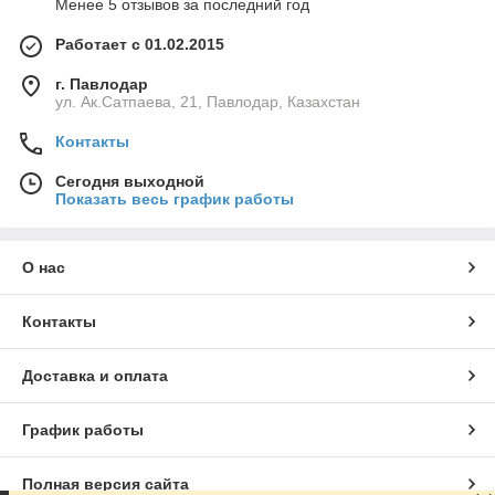
Менее 5 отзывов за последний год
Работает с 01.02.2015
г. Павлодар
ул. Ак.Сатпаева, 21, Павлодар, Казахстан
Контакты
Сегодня выходной
Показать весь график работы
О нас
Контакты
Доставка и оплата
График работы
Полная версия сайта