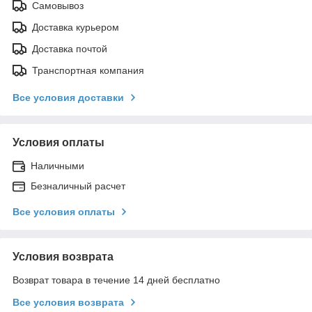
Самовывоз
Доставка курьером
Доставка почтой
Транспортная компания
Все условия доставки
Условия оплаты
Наличными
Безналичный расчет
Все условия оплаты
Условия возврата
Возврат товара в течение 14 дней бесплатно
Все условия возврата