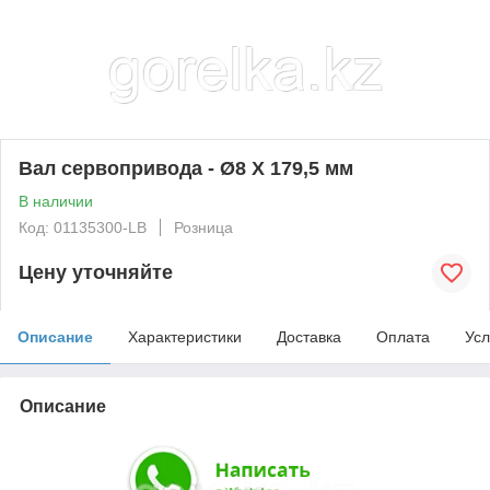
Вал сервопривода - Ø8 X 179,5 мм
В наличии
Код: 01135300-LB
Розница
Цену уточняйте
Описание
Характеристики
Доставка
Оплата
Усл
Описание