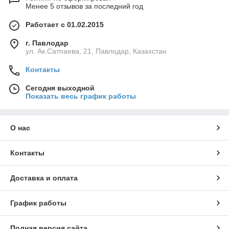
Менее 5 отзывов за последний год
Работает с 01.02.2015
г. Павлодар
ул. Ак.Сатпаева, 21, Павлодар, Казахстан
Контакты
Сегодня выходной
Показать весь график работы
О нас
Контакты
Доставка и оплата
График работы
Полная версия сайта