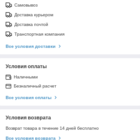
Самовывоз
Доставка курьером
Доставка почтой
Транспортная компания
Все условия доставки
Условия оплаты
Наличными
Безналичный расчет
Все условия оплаты
Условия возврата
Возврат товара в течение 14 дней бесплатно
Все условия возврата