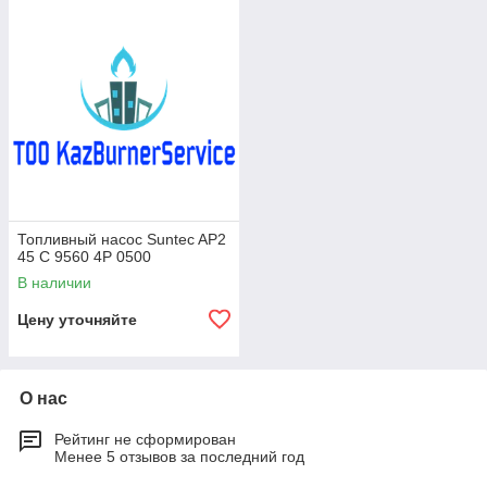
Топливный насос Suntec AP2
45 C 9560 4P 0500
В наличии
Цену уточняйте
О нас
Рейтинг не сформирован
Менее 5 отзывов за последний год