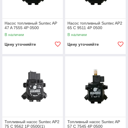
Насос топливный Suntec AP
Насос топливный Suntec AP2
47 A 7555 4P 0500
65 C 9511 4P 0500
В наличии
В наличии
Цену уточняйте
Цену уточняйте
Топливный насос Suntec AP2
Топливный насос Suntec AP
75 C 9562 1P 0500(1)
57 C 7545 4P 0500