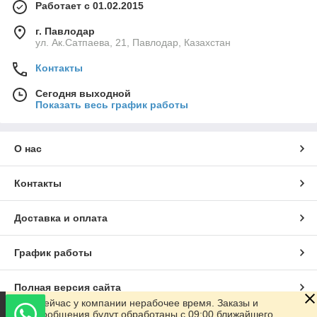
Работает с 01.02.2015
г. Павлодар
ул. Ак.Сатпаева, 21, Павлодар, Казахстан
Контакты
Сегодня выходной
Показать весь график работы
О нас
Контакты
Доставка и оплата
График работы
Полная версия сайта
Сейчас у компании нерабочее время. Заказы и
сообщения будут обработаны с 09:00 ближайшего