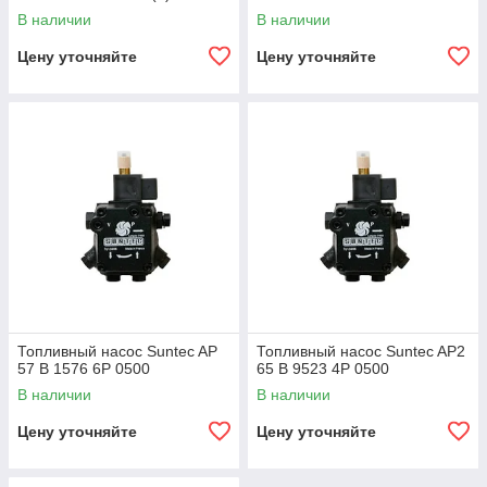
В наличии
В наличии
Цену уточняйте
Цену уточняйте
Топливный насос Suntec AP
Топливный насос Suntec AP2
57 B 1576 6P 0500
65 B 9523 4P 0500
В наличии
В наличии
Цену уточняйте
Цену уточняйте