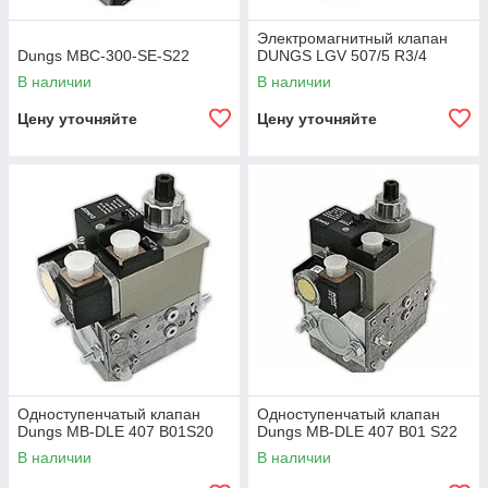
Электромагнитный клапан
Dungs MBC-300-SE-S22
DUNGS LGV 507/5 R3/4
В наличии
В наличии
Цену уточняйте
Цену уточняйте
Одноступенчатый клапан
Одноступенчатый клапан
Dungs MB-DLE 407 B01S20
Dungs MB-DLE 407 B01 S22
В наличии
В наличии