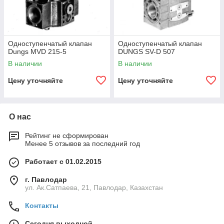
Одноступенчатый клапан
Одноступенчатый клапан
Dungs MVD 215-5
DUNGS SV-D 507
В наличии
В наличии
Цену уточняйте
Цену уточняйте
О нас
Рейтинг не сформирован
Менее 5 отзывов за последний год
Работает с 01.02.2015
г. Павлодар
ул. Ак.Сатпаева, 21, Павлодар, Казахстан
Контакты
Сегодня выходной