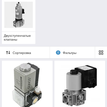
Двухступенчатые
клапаны
Сортировка
0
Фильтры