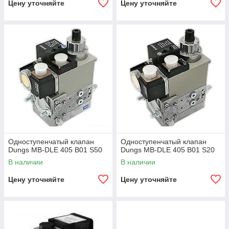
Цену уточняйте
Цену уточняйте
Одноступенчатый клапан
Одноступенчатый клапан
Dungs MB-DLE 405 B01 S50
Dungs MB-DLE 405 B01 S20
В наличии
В наличии
Цену уточняйте
Цену уточняйте