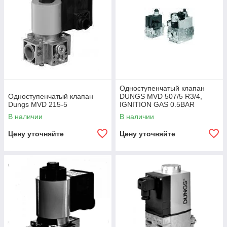
Одноступенчатый клапан
Одноступенчатый клапан
DUNGS MVD 507/5 R3/4,
Dungs MVD 215-5
IGNITION GAS 0.5BAR
В наличии
В наличии
Цену уточняйте
Цену уточняйте