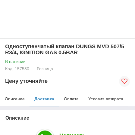
Одноступенчатый клапан DUNGS MVD 507/5
R3/4, IGNITION GAS 0.5BAR
В наличии
Код: 157530
Розница
Цену уточняйте
Описание
Доставка
Оплата
Условия возврата
Описание