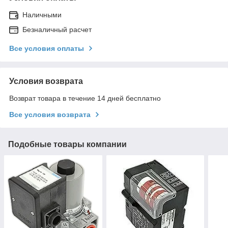
Наличными
Безналичный расчет
Все условия оплаты
Условия возврата
Возврат товара в течение 14 дней бесплатно
Все условия возврата
Подобные товары компании