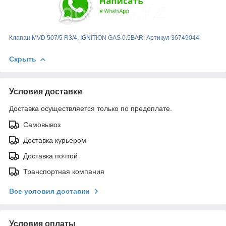
Клапан MVD 507/5 R3/4, IGNITION GAS 0.5BAR. Артикул 36749044
Скрыть
Условия доставки
Доставка осуществляется только по предоплате.
Самовывоз
Доставка курьером
Доставка почтой
Транспортная компания
Все условия доставки
Условия оплаты