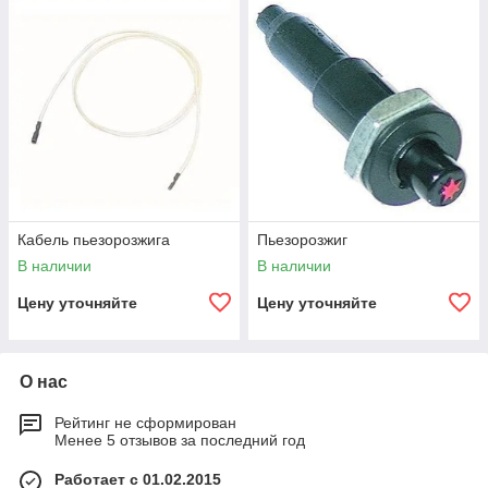
Кабель пьезорозжига
Пьезорозжиг
В наличии
В наличии
Цену уточняйте
Цену уточняйте
О нас
Рейтинг не сформирован
Менее 5 отзывов за последний год
Работает с 01.02.2015