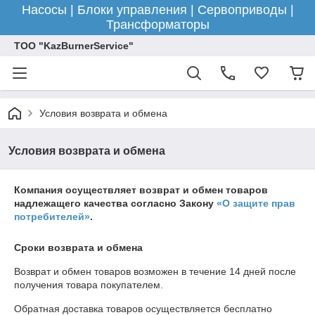
Насосы | Блоки управления | Сервоприводы |
Трансформаторы
ТОО "KazBurnerService"
Условия возврата и обмена
Условия возврата и обмена
Компания осуществляет возврат и обмен товаров
надлежащего качества согласно Закону
«О защите прав
потребителей»
.
Сроки возврата и обмена
Возврат и обмен товаров возможен в течение
14 дней
после
получения товара покупателем.
Обратная доставка товаров осуществляется бесплатно