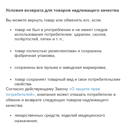
Условия возврата для товаров надлежащего качества
Вы можете вернуть товар или обменять его, если:
товар не был в употреблении и не имеет следов
использования потребителем: царапин, сколов,
потёртостей, пятен и т. п.;
товар полностью укомплектован и сохранена
фабричная упаковка;
сохранены все ярлыки и заводская маркировка;
товар сохраняет товарный вид и свои потребительские
свойства.
Согласно действующему Закону
«О защите прав
потребителей»
, компания может отказать потребителю в
обмене и возврате следующих товаров надлежащего
качества:
лекарственных средств, изделий медицинского
назначения;