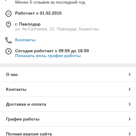
Менее 5 отзывов за последний год
Работает с 01.02.2015
г. Павлодар
ул. Ак.Сатпаева, 21, Павлодар, Казахстан
Контакты
Сегодня работает с 09:00 до 18:00
Показать весь график работы
О нас
Контакты
Доставка и оплата
График работы
Полная версия сайта