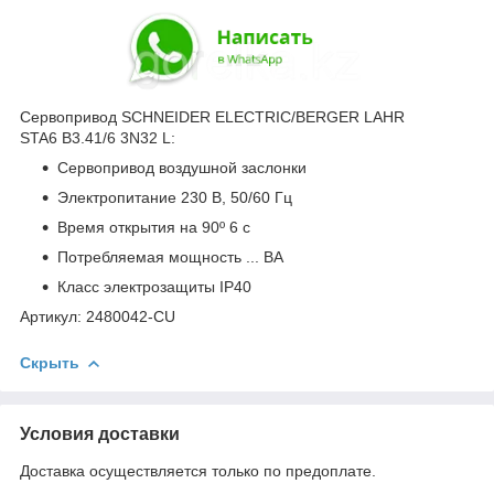
Сервопривод SCHNEIDER ELECTRIC/BERGER LAHR
STA6 B3.41/6 3N32 L:
Сервопривод воздушной заслонки
Электропитание 230 В, 50/60 Гц
Время открытия на 90º 6 с
Потребляемая мощность ... ВА
Класс электрозащиты IP40
Артикул: 2480042-CU
Скрыть
Условия доставки
Доставка осуществляется только по предоплате.