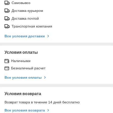
Самовывоз
Доставка курьером
Доставка почтой
Транспортная компания
Все условия доставки
Условия оплаты
Наличными
Безналичный расчет
Все условия оплаты
Условия возврата
Возврат товара в течение 14 дней бесплатно
Все условия возврата