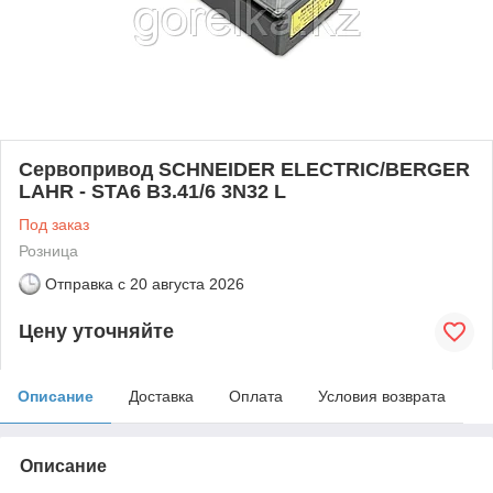
Сервопривод SCHNEIDER ELECTRIC/BERGER
LAHR - STA6 B3.41/6 3N32 L
Под заказ
Розница
Отправка с
20 августа 2026
Цену уточняйте
Описание
Доставка
Оплата
Условия возврата
Описание