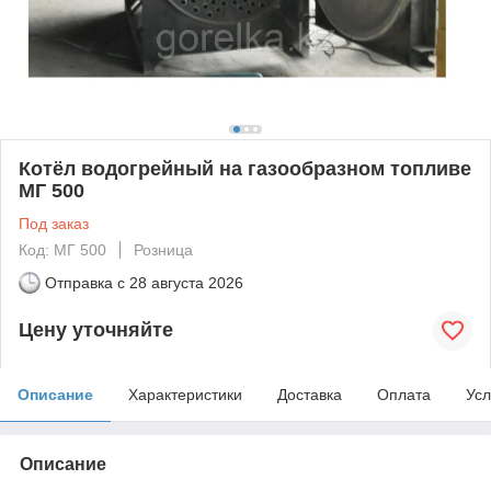
Котёл водогрейный на газообразном топливе
МГ 500
Под заказ
Код: МГ 500
Розница
Отправка с
28 августа 2026
Цену уточняйте
Описание
Характеристики
Доставка
Оплата
Усл
Описание