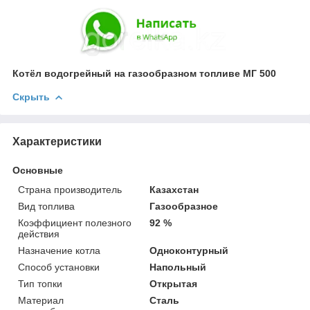
Котёл водогрейный на газообразном топливе МГ 500
Скрыть
Характеристики
Основные
Страна производитель
Казахстан
Вид топлива
Газообразное
Коэффициент полезного
92 %
действия
Назначение котла
Одноконтурный
Способ установки
Напольный
Тип топки
Открытая
Материал
Сталь