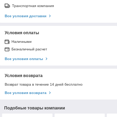
Транспортная компания
Все условия доставки
Условия оплаты
Наличными
Безналичный расчет
Все условия оплаты
Условия возврата
Возврат товара в течение 14 дней бесплатно
Все условия возврата
Подобные товары компании