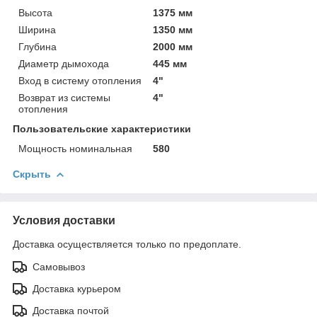
Высота
1375 мм
Ширина
1350 мм
Глубина
2000 мм
Диаметр дымохода
445 мм
Вход в систему отопления
4"
Возврат из системы
4"
отопления
Пользовательские характеристики
Мощность номинальная
580
Скрыть
Условия доставки
Доставка осуществляется только по предоплате.
Самовывоз
Доставка курьером
Доставка почтой