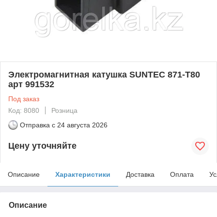
Электромагнитная катушка SUNTEC 871-T80
арт 991532
Под заказ
Код: 8080
Розница
Отправка с
24 августа 2026
Цену уточняйте
Описание
Характеристики
Доставка
Оплата
Ус
Описание