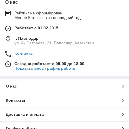
О нас
Рейтинг не сформирован
Менее 5 отзывов за последний год
Работает с 01.02.2015
г. Павлодар
ул. Ак.Сатпаева, 21, Павлодар, Казахстан
Контакты
Сегодня работает с 09:00 до 18:00
Показать весь график работы
О нас
Контакты
Доставка и оплата
График работы