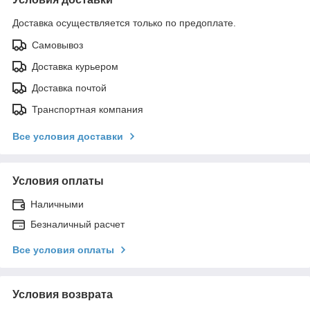
Доставка осуществляется только по предоплате.
Самовывоз
Доставка курьером
Доставка почтой
Транспортная компания
Все условия доставки
Условия оплаты
Наличными
Безналичный расчет
Все условия оплаты
Условия возврата