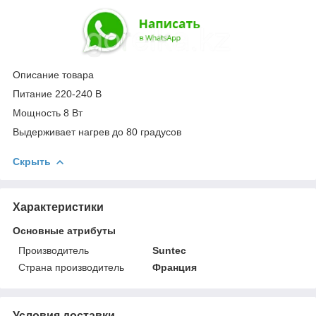
Описание товара
Питание 220-240 В
Мощность 8 Вт
Выдерживает нагрев до 80 градусов
Скрыть
Характеристики
Основные атрибуты
Производитель
Suntec
Страна производитель
Франция
Условия доставки