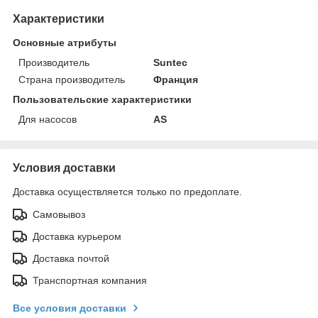
Характеристики
Основные атрибуты
Производитель
Suntec
Страна производитель
Франция
Пользовательские характеристики
Для насосов
AS
Условия доставки
Доставка осуществляется только по предоплате.
Самовывоз
Доставка курьером
Доставка почтой
Транспортная компания
Все условия доставки