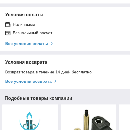
Условия оплаты
Наличными
Безналичный расчет
Все условия оплаты
Условия возврата
Возврат товара в течение 14 дней бесплатно
Все условия возврата
Подобные товары компании