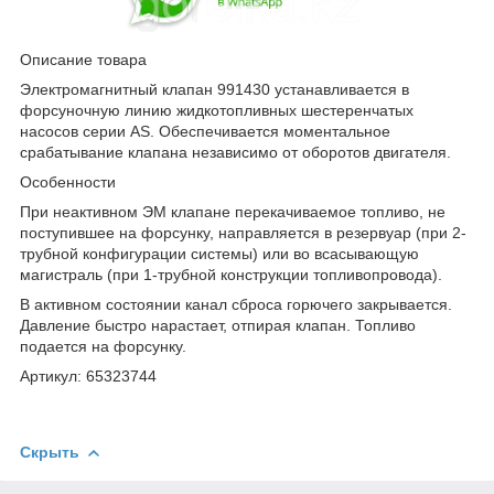
Описание товара
Электромагнитный клапан 991430 устанавливается в
форсуночную линию жидкотопливных шестеренчатых
насосов серии AS. Обеспечивается моментальное
срабатывание клапана независимо от оборотов двигателя.
Особенности
При неактивном ЭМ клапане перекачиваемое топливо, не
поступившее на форсунку, направляется в резервуар (при 2-
трубной конфигурации системы) или во всасывающую
магистраль (при 1-трубной конструкции топливопровода).
В активном состоянии канал сброса горючего закрывается.
Давление быстро нарастает, отпирая клапан. Топливо
подается на форсунку.
Артикул: 65323744
Скрыть