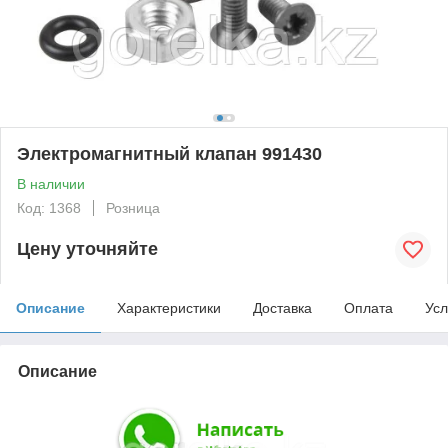
Электромагнитный клапан 991430
В наличии
Код: 1368
Розница
Цену уточняйте
Описание
Характеристики
Доставка
Оплата
Усл
Описание