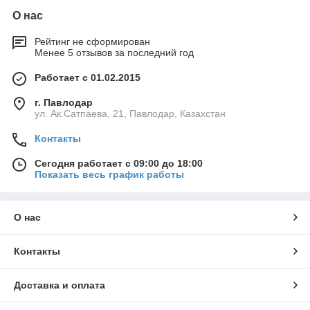
О нас
Рейтинг не сформирован
Менее 5 отзывов за последний год
Работает с 01.02.2015
г. Павлодар
ул. Ак.Сатпаева, 21, Павлодар, Казахстан
Контакты
Сегодня работает с 09:00 до 18:00
Показать весь график работы
О нас
Контакты
Доставка и оплата