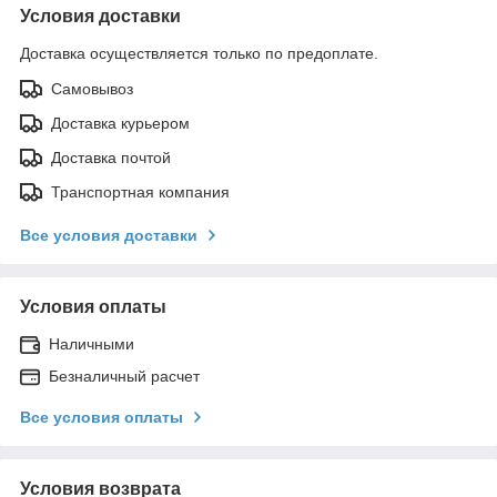
Условия доставки
Доставка осуществляется только по предоплате.
Самовывоз
Доставка курьером
Доставка почтой
Транспортная компания
Все условия доставки
Условия оплаты
Наличными
Безналичный расчет
Все условия оплаты
Условия возврата