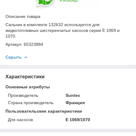
Описание товара
Сальник в комплекте 132632 используется для
жидкотопливных шестеренчатых насосов серии E 1069 и
1070.
Артикул: 65323884
Скрыть
Характеристики
Основные атрибуты
Производитель
Suntec
Страна производитель
Франция
Пользовательские характеристики
Для насосов
E 1069/1070