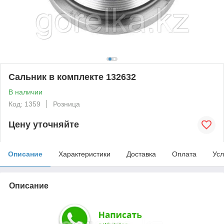
Сальник в комплекте 132632
В наличии
Код: 1359
Розница
Цену уточняйте
Описание
Характеристики
Доставка
Оплата
Усл
Описание