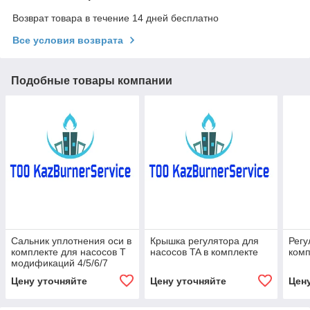
Возврат товара в течение 14 дней бесплатно
Все условия возврата
Подобные товары компании
Сальник уплотнения оси в
Крышка регулятора для
Регу
комплекте для насосов Т
насосов TA в комплекте
комп
модификаций 4/5/6/7
Цену уточняйте
Цену уточняйте
Цен