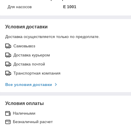
Для насосов
E 1001
Условия доставки
Доставка осуществляется только по предоплате.
Самовывоз
Доставка курьером
Доставка почтой
Транспортная компания
Все условия доставки
Условия оплаты
Наличными
Безналичный расчет