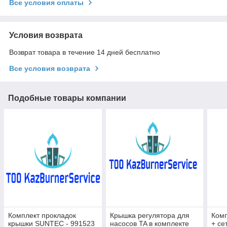
Все условия оплаты
Условия возврата
Возврат товара в течение 14 дней бесплатно
Все условия возврата
Подобные товары компании
Комплект прокладок
Крышка регулятора для
Комп
крышки SUNTEC - 991523
насосов TA в комплекте
+ се