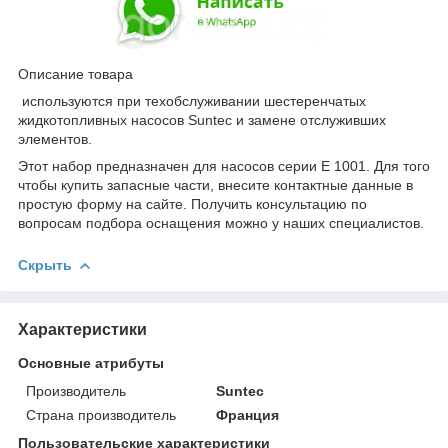
Описание товара
используются при техобслуживании шестеренчатых
жидкотопливных насосов Suntec и замене отслуживших
элементов.
Этот набор предназначен для насосов серии E 1001. Для того
чтобы купить запасные части, внесите контактные данные в
простую форму на сайте. Получить консультацию по
вопросам подбора оснащения можно у наших специалистов.
Скрыть
Характеристики
Основные атрибуты
Производитель
Suntec
Страна производитель
Франция
Пользовательские характеристики