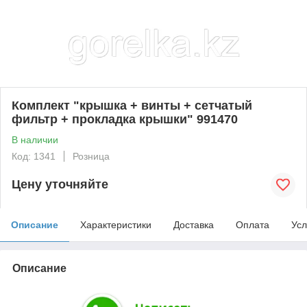
Комплект "крышка + винты + сетчатый
фильтр + прокладка крышки" 991470
В наличии
Код: 1341
Розница
Цену уточняйте
Описание
Характеристики
Доставка
Оплата
Усл
Описание