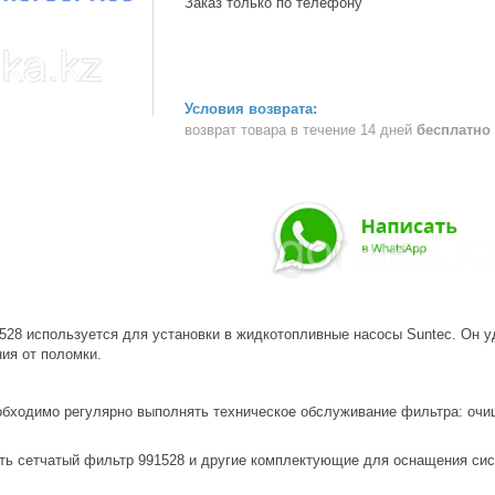
Заказ только по телефону
возврат товара в течение 14 дней
бесплатно
528 используется для установки в жидкотопливные насосы Suntec. Он у
ия от поломки.
обходимо регулярно выполнять техническое обслуживание фильтра: очищ
ть сетчатый фильтр 991528 и другие комплектующие для оснащения сис