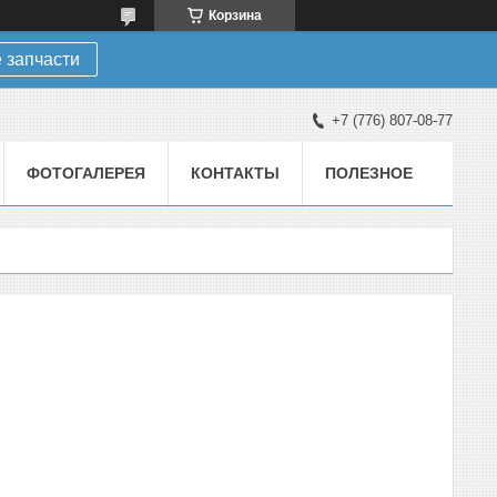
Корзина
 запчасти
+7 (776) 807-08-77
ФОТОГАЛЕРЕЯ
КОНТАКТЫ
ПОЛЕЗНОЕ