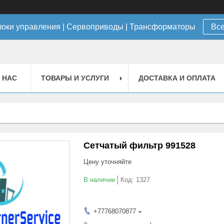
локи управления | Сервоприводы | Трансформаторы
Все
 НАС
ТОВАРЫ И УСЛУГИ
ДОСТАВКА И ОПЛАТА
Сетчатый фильтр 991528
Цену уточняйте
В наличии
Код:
1327
+77768070877