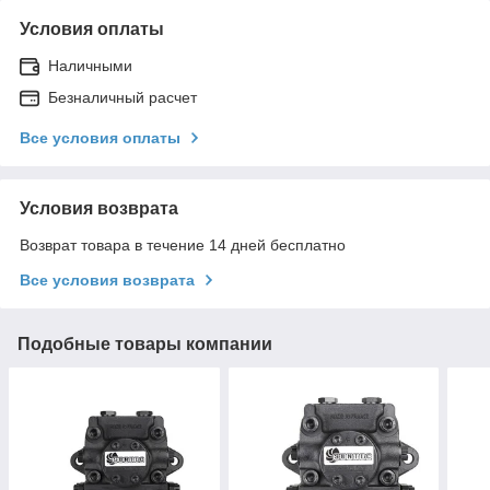
Условия оплаты
Наличными
Безналичный расчет
Все условия оплаты
Условия возврата
Возврат товара в течение 14 дней бесплатно
Все условия возврата
Подобные товары компании