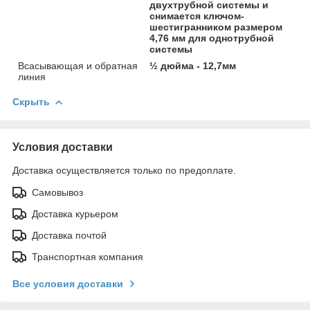
двухтрубной системы и
снимается ключом-
шестигранником размером
4,76 мм для однотрубной
системы
Всасывающая и обратная
½ дюйма - 12,7мм
линия
Скрыть
Условия доставки
Доставка осуществляется только по предоплате.
Самовывоз
Доставка курьером
Доставка почтой
Транспортная компания
Все условия доставки