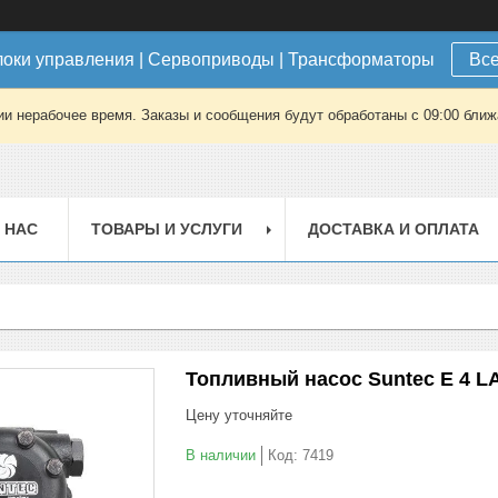
локи управления | Сервоприводы | Трансформаторы
Все
ии нерабочее время. Заказы и сообщения будут обработаны с 09:00 ближа
 НАС
ТОВАРЫ И УСЛУГИ
ДОСТАВКА И ОПЛАТА
Топливный насос Suntec E 4 LA
Цену уточняйте
В наличии
Код:
7419