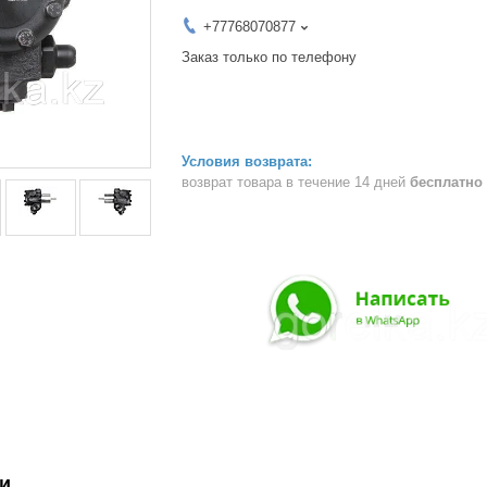
+77768070877
Заказ только по телефону
возврат товара в течение 14 дней
бесплатно
и