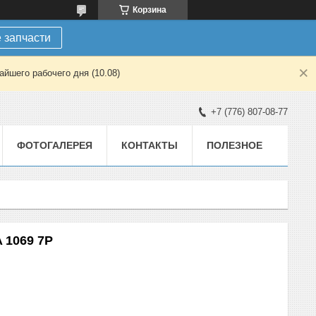
Корзина
 запчасти
йшего рабочего дня (10.08)
+7 (776) 807-08-77
ФОТОГАЛЕРЕЯ
КОНТАКТЫ
ПОЛЕЗНОЕ
 1069 7P