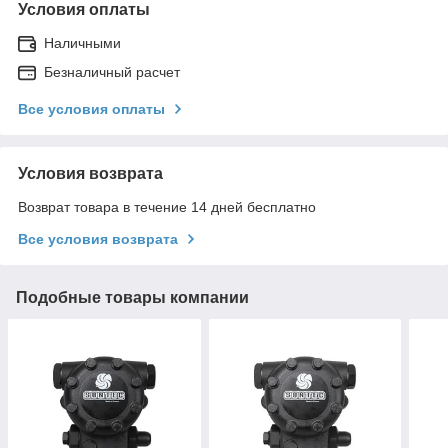
Условия оплаты
Наличными
Безналичный расчет
Все условия оплаты
Условия возврата
Возврат товара в течение 14 дней бесплатно
Все условия возврата
Подобные товары компании