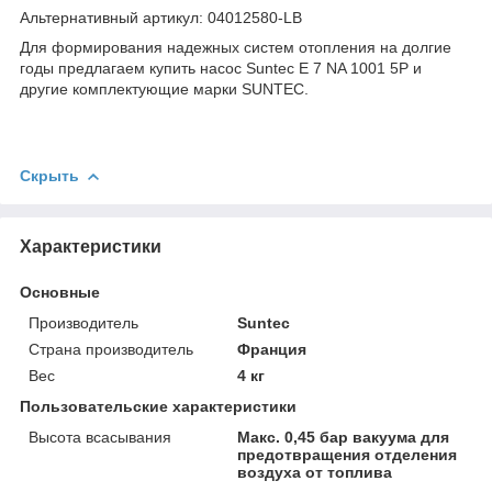
Альтернативный артикул: 04012580-LB
Для формирования надежных систем отопления на долгие
годы предлагаем купить насос Suntec E 7 NA 1001 5P и
другие комплектующие марки SUNTEC.
Скрыть
Характеристики
Основные
Производитель
Suntec
Страна производитель
Франция
Вес
4 кг
Пользовательские характеристики
Высота всасывания
Макс. 0,45 бар вакуума для
предотвращения отделения
воздуха от топлива