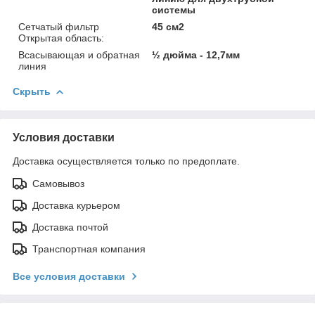
системы
Сетчатый фильтр
45 см2
Открытая область:
Всасывающая и обратная
½ дюйма - 12,7мм
линия
Скрыть
Условия доставки
Доставка осуществляется только по предоплате.
Самовывоз
Доставка курьером
Доставка почтой
Транспортная компания
Все условия доставки