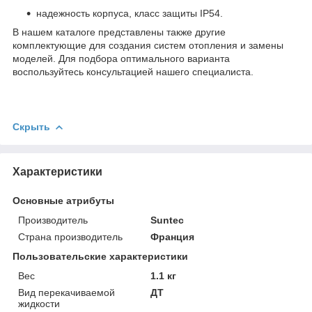
надежность корпуса, класс защиты IP54.
В нашем каталоге представлены также другие
комплектующие для создания систем отопления и замены
моделей. Для подбора оптимального варианта
воспользуйтесь консультацией нашего специалиста.
Скрыть
Характеристики
Основные атрибуты
Производитель
Suntec
Страна производитель
Франция
Пользовательские характеристики
Вес
1.1 кг
Вид перекачиваемой
ДТ
жидкости