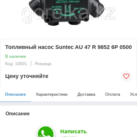
Топливный насос Suntec AU 47 R 9852 6P 0500
В наличии
Код: 10001
Розница
Цену уточняйте
Описание
Характеристики
Доставка
Оплата
Усл
Описание