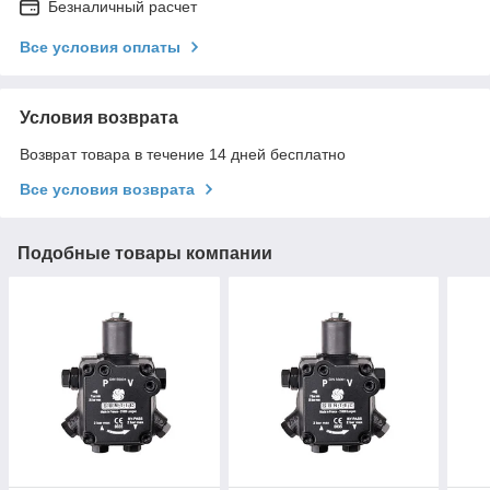
Безналичный расчет
Все условия оплаты
Условия возврата
Возврат товара в течение 14 дней бесплатно
Все условия возврата
Подобные товары компании