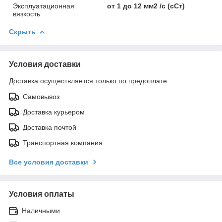
Эксплуатационная
от 1 до 12 мм2 /с (сСт)
вязкость
Скрыть
Условия доставки
Доставка осуществляется только по предоплате.
Самовывоз
Доставка курьером
Доставка почтой
Транспортная компания
Все условия доставки
Условия оплаты
Наличными