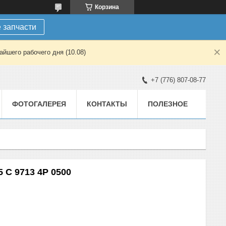
Корзина
 запчасти
йшего рабочего дня (10.08)
+7 (776) 807-08-77
ФОТОГАЛЕРЕЯ
КОНТАКТЫ
ПОЛЕЗНОЕ
 C 9713 4P 0500