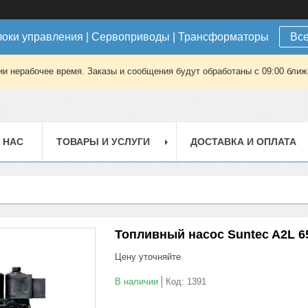
локи управления | Сервоприводы | Трансформаторы
Все
ии нерабочее время. Заказы и сообщения будут обработаны с 09:00 ближа
 НАС
ТОВАРЫ И УСЛУГИ
ДОСТАВКА И ОПЛАТА
Топливный насос Suntec A2L 65
Цену уточняйте
В наличии
Код:
1391