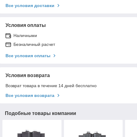
Все условия доставки
Условия оплаты
Наличными
Безналичный расчет
Все условия оплаты
Условия возврата
Возврат товара в течение 14 дней бесплатно
Все условия возврата
Подобные товары компании