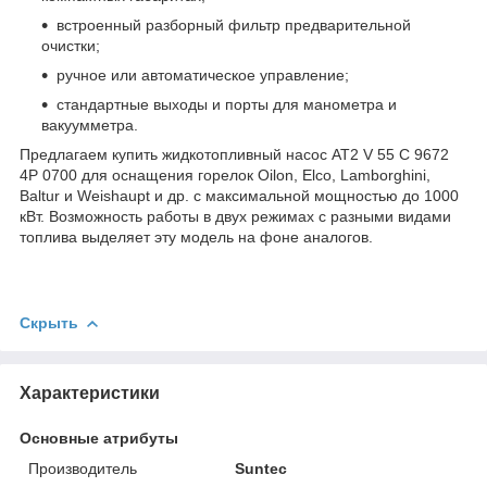
встроенный разборный фильтр предварительной
очистки;
ручное или автоматическое управление;
стандартные выходы и порты для манометра и
вакуумметра.
Предлагаем купить жидкотопливный насос AT2 V 55 C 9672
4P 0700 для оснащения горелок Oilon, Elco, Lamborghini,
Baltur и Weishaupt и др. с максимальной мощностью до 1000
кВт. Возможность работы в двух режимах с разными видами
топлива выделяет эту модель на фоне аналогов.
Скрыть
Характеристики
Основные атрибуты
Производитель
Suntec