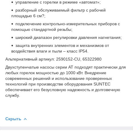
управление с горелки в режиме «автомат»;
разборный обслуживаемый фильтр с рабочей
площадью 6 см?;
подключение контрольно-измерительных приборов с
помощью стандартной резьбы;
широкий диапазон регулировки давления нагнетания;
защита внутренних элементов и механизмов от
воздействия влаги и пыли – класс IP54.
Альтернативный артикул: 2590152-CU, 65322980
Двухступенчатые насосы серии AT подходят практически для
любых горелок мощностью до 1000 кВт. Внедрение
современных решений и использование проверенных
технологий при производстве оборудования SUNTEC
обеспечивает его безусловную надежность и долговечную
службу.
Скрыть