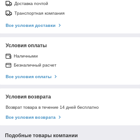
Доставка почтой
Транспортная компания
Все условия доставки
Условия оплаты
Наличными
Безналичный расчет
Все условия оплаты
Условия возврата
Возврат товара в течение 14 дней бесплатно
Все условия возврата
Подобные товары компании