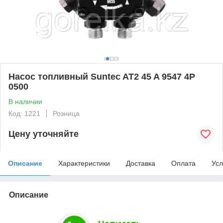
Насос топливный Suntec AT2 45 A 9547 4P
0500
В наличии
Код: 1221
Розница
Цену уточняйте
Описание
Характеристики
Доставка
Оплата
Усл
Описание