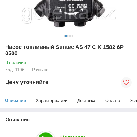
Насос топливный Suntec AS 47 C K 1582 6P
0500
В наличии
Код: 1196
Розница
Цену уточняйте
Описание
Характеристики
Доставка
Оплата
Усл
Описание