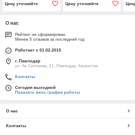
Цену уточняйте
Цену уточняйте
Цен
О нас
Рейтинг не сформирован
Менее 5 отзывов за последний год
Работает с 01.02.2015
г. Павлодар
ул. Ак.Сатпаева, 21, Павлодар, Казахстан
Контакты
Сегодня выходной
Показать весь график работы
О нас
Контакты