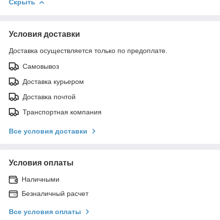
Скрыть
Условия доставки
Доставка осуществляется только по предоплате.
Самовывоз
Доставка курьером
Доставка почтой
Транспортная компания
Все условия доставки
Условия оплаты
Наличными
Безналичный расчет
Все условия оплаты