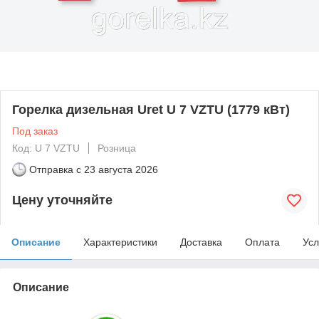
Горелка дизельная Uret U 7 VZTU (1779 кВт)
Под заказ
Код: U 7 VZTU
Розница
Отправка с
23 августа 2026
Цену уточняйте
Описание
Характеристики
Доставка
Оплата
Усл
Описание