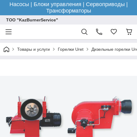
Насосы | Блоки управления | Сервоприводы |
Трансформаторы
ТОО "KazBurnerService"
Товары и услуги
Горелки Uret
Дизельные горелки Ur