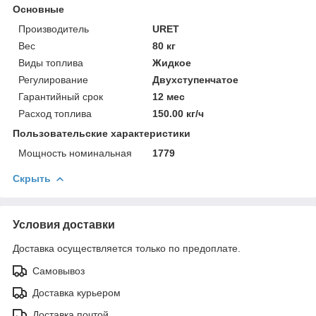
Основные
Производитель
URET
Вес
80 кг
Виды топлива
Жидкое
Регулирование
Двухступенчатое
Гарантийный срок
12 мес
Расход топлива
150.00 кг/ч
Пользовательские характеристики
Мощность номинальная
1779
Скрыть
Условия доставки
Доставка осуществляется только по предоплате.
Самовывоз
Доставка курьером
Доставка почтой