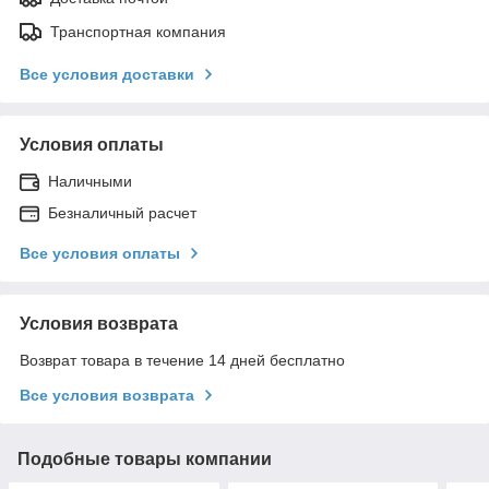
Транспортная компания
Все условия доставки
Условия оплаты
Наличными
Безналичный расчет
Все условия оплаты
Условия возврата
Возврат товара в течение 14 дней бесплатно
Все условия возврата
Подобные товары компании