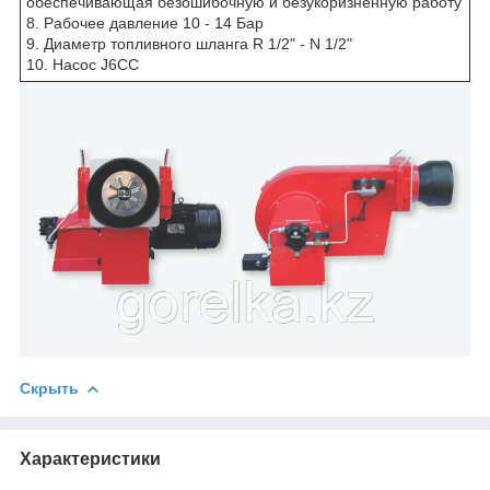
обеспечивающая безошибочную и безукоризненную работу
8. Рабочее давление 10 - 14 Бар
9. Диаметр топливного шланга R 1/2" - N 1/2"
10. Насос J6CC
Скрыть
Характеристики