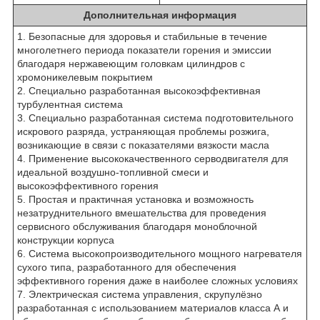
Дополнительная информация
1. Безопасные для здоровья и стабильные в течение
многолетнего периода показатели горения и эмиссии
благодаря нержавеющим головкам цилиндров с
хромоникелевым покрытием
2. Специально разработанная высокоэффективная
турбулентная система
3. Специально разработанная система подготовительного
искрового разряда, устраняющая проблемы розжига,
возникающие в связи с показателями вязкости масла
4. Применение высококачественного серводвигателя для
идеальной воздушно-топливной смеси и
высокоэффективного горения
5. Простая и практичная установка и возможность
незатруднительного вмешательства для проведения
сервисного обслуживания благодаря моноблочной
конструкции корпуса
6. Система высокопроизводительного мощного нагревателя
сухого типа, разработанного для обеспечения
эффективного горения даже в наиболее сложных условиях
7. Электрическая система управления, скрупулёзно
разработанная с использованием материалов класса А и