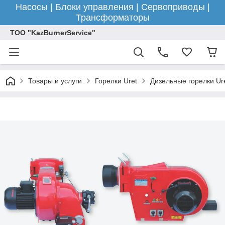
Насосы | Блоки управления | Сервоприводы |
Трансформаторы
ТОО "KazBurnerService"
Товары и услуги
Горелки Uret
Дизельные горелки Ur