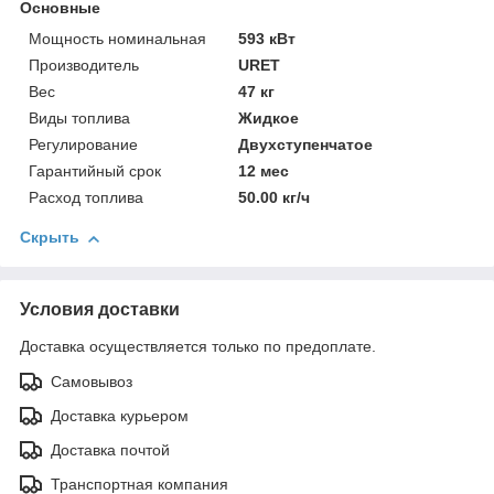
Основные
Мощность номинальная
593 кВт
Производитель
URET
Вес
47 кг
Виды топлива
Жидкое
Регулирование
Двухступенчатое
Гарантийный срок
12 мес
Расход топлива
50.00 кг/ч
Скрыть
Условия доставки
Доставка осуществляется только по предоплате.
Самовывоз
Доставка курьером
Доставка почтой
Транспортная компания