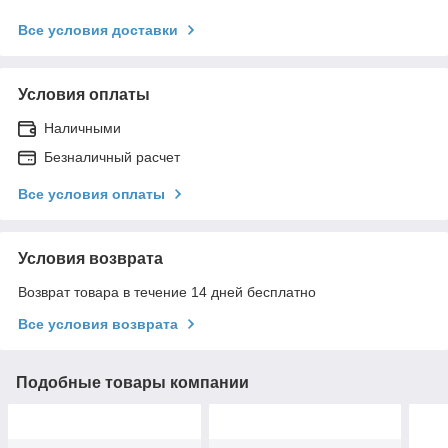
Все условия доставки
Условия оплаты
Наличными
Безналичный расчет
Все условия оплаты
Условия возврата
Возврат товара в течение 14 дней бесплатно
Все условия возврата
Подобные товары компании