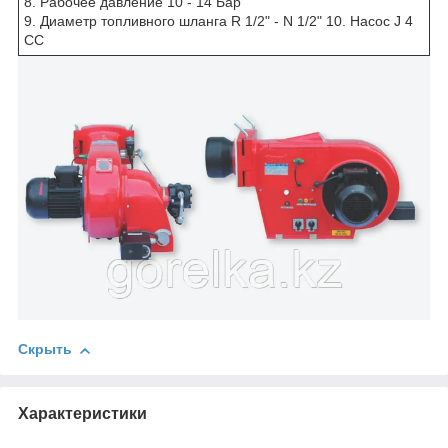
8. Рабочее давление 10 - 14 Бар
9. Диаметр топливного шланга R 1/2" - N 1/2" 10. Насос J 4
CC
Скрыть
Характеристики