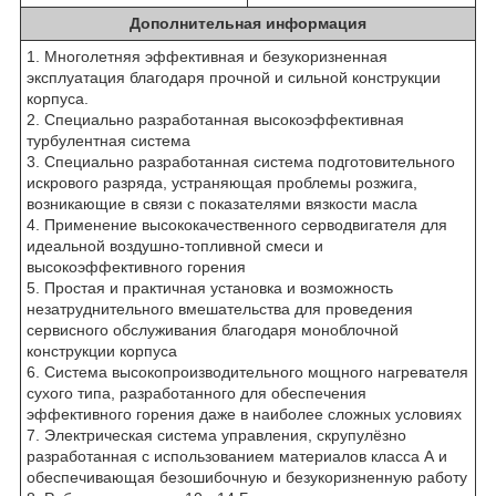
Дополнительная информация
1. Многолетняя эффективная и безукоризненная
эксплуатация благодаря прочной и сильной конструкции
корпуса.
2. Специально разработанная высокоэффективная
турбулентная система
3. Специально разработанная система подготовительного
искрового разряда, устраняющая проблемы розжига,
возникающие в связи с показателями вязкости масла
4. Применение высококачественного серводвигателя для
идеальной воздушно-топливной смеси и
высокоэффективного горения
5. Простая и практичная установка и возможность
незатруднительного вмешательства для проведения
сервисного обслуживания благодаря моноблочной
конструкции корпуса
6. Система высокопроизводительного мощного нагревателя
сухого типа, разработанного для обеспечения
эффективного горения даже в наиболее сложных условиях
7. Электрическая система управления, скрупулёзно
разработанная с использованием материалов класса А и
обеспечивающая безошибочную и безукоризненную работу