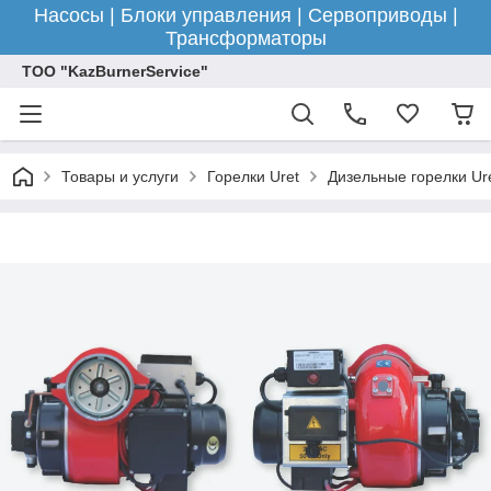
Насосы | Блоки управления | Сервоприводы |
Трансформаторы
ТОО "KazBurnerService"
Товары и услуги
Горелки Uret
Дизельные горелки Ur