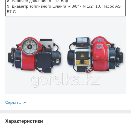
8. Рабочее давление 8 - 12 Бар
9. Диаметр топливного шланга R 3/8" - N 1/2" 10. Насос AS
57 C
Скрыть
Характеристики