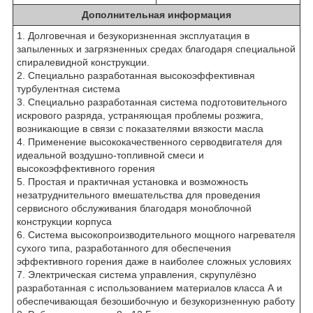
Дополнительная информация
1. Долговечная и безукоризненная эксплуатация в
запыленных и загрязненных средах благодаря специальной
спиралевидной конструкции.
2. Специально разработанная высокоэффективная
турбулентная система
3. Специально разработанная система подготовительного
искрового разряда, устраняющая проблемы розжига,
возникающие в связи с показателями вязкости масла
4. Применение высококачественного серводвигателя для
идеальной воздушно-топливной смеси и
высокоэффективного горения
5. Простая и практичная установка и возможность
незатруднительного вмешательства для проведения
сервисного обслуживания благодаря моноблочной
конструкции корпуса
6. Система высокопроизводительного мощного нагревателя
сухого типа, разработанного для обеспечения
эффективного горения даже в наиболее сложных условиях
7. Электрическая система управления, скрупулёзно
разработанная с использованием материалов класса А и
обеспечивающая безошибочную и безукоризненную работу