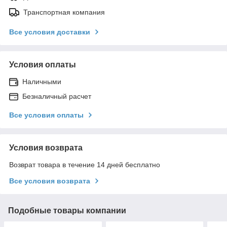
Транспортная компания
Все условия доставки
Условия оплаты
Наличными
Безналичный расчет
Все условия оплаты
Условия возврата
Возврат товара в течение 14 дней бесплатно
Все условия возврата
Подобные товары компании