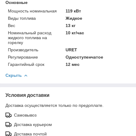
Основные
Мощность номинальная
119 кВт
Виды топлива
Жидкое
Вес
13 кг
Номинальный расход
10 кг/час
жидкого топлива на
горелку
Производитель
URET
Регулирование
Одноступенчатое
Гарантийный срок
12 мес
Скрыть
Условия доставки
Доставка осуществляется только по предоплате.
Самовывоз
Доставка курьером
Доставка почтой