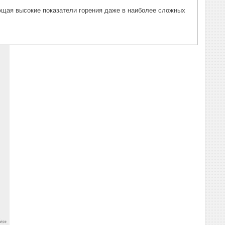
ающая высокие показатели горения даже в наиболее сложных