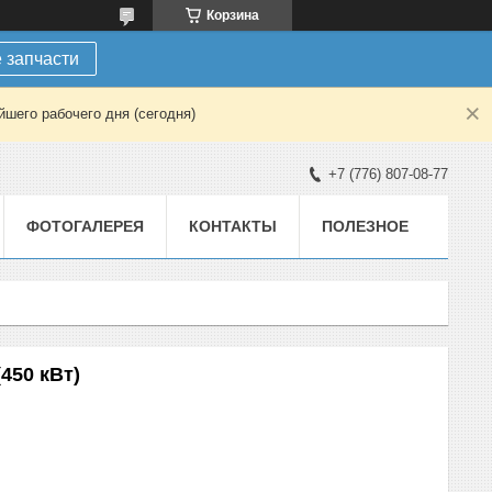
Корзина
 запчасти
шего рабочего дня (сегодня)
+7 (776) 807-08-77
ФОТОГАЛЕРЕЯ
КОНТАКТЫ
ПОЛЕЗНОЕ
450 кВт)