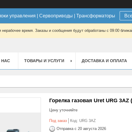
локи управления | Сервоприводы | Трансформаторы
Все
 нерабочее время. Заказы и сообщения будут обработаны с 09:00 ближай
 НАС
ТОВАРЫ И УСЛУГИ
ДОСТАВКА И ОПЛАТА
Горелка газовая Uret URG 3AZ (
Цену уточняйте
Под заказ
Код:
URG 3AZ
Отправка с 20 августа 2026