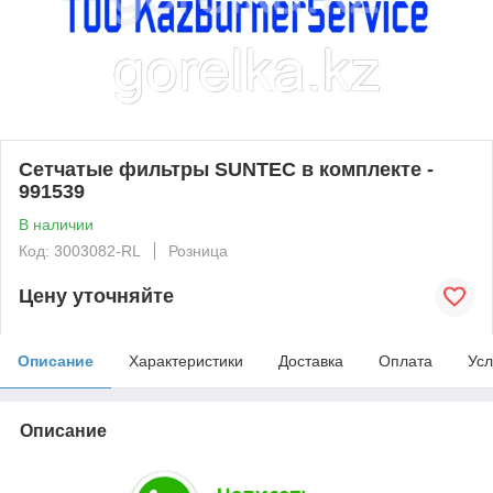
Сетчатые фильтры SUNTEC в комплекте -
991539
В наличии
Код: 3003082-RL
Розница
Цену уточняйте
Описание
Характеристики
Доставка
Оплата
Усл
Описание