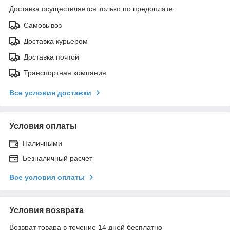
Доставка осуществляется только по предоплате.
Самовывоз
Доставка курьером
Доставка почтой
Транспортная компания
Все условия доставки
Условия оплаты
Наличными
Безналичный расчет
Все условия оплаты
Условия возврата
Возврат товара в течение 14 дней бесплатно