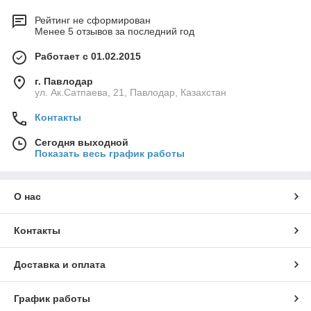
Рейтинг не сформирован
Менее 5 отзывов за последний год
Работает с 01.02.2015
г. Павлодар
ул. Ак.Сатпаева, 21, Павлодар, Казахстан
Контакты
Сегодня выходной
Показать весь график работы
О нас
Контакты
Доставка и оплата
График работы