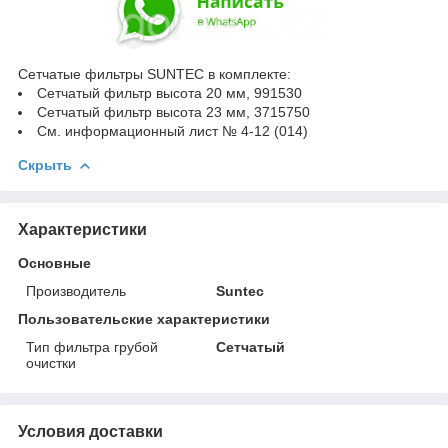
Сетчатые фильтры SUNTEC в комплекте:
Сетчатый фильтр высота 20 мм, 991530
Сетчатый фильтр высота 23 мм, 3715750
См. информационный лист № 4-12 (014)
Скрыть
Характеристики
Основные
Производитель
Suntec
Пользовательские характеристики
Тип фильтра грубой
Сетчатый
очистки
Условия доставки