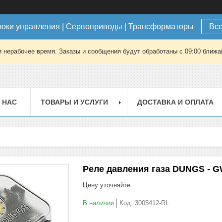
локи управления | Сервоприводы | Трансформаторы
Все
 нерабочее время. Заказы и сообщения будут обработаны с 09:00 ближай
 НАС
ТОВАРЫ И УСЛУГИ
ДОСТАВКА И ОПЛАТА
Реле давления газа DUNGS - G
Цену уточняйте
В наличии
Код:
3005412-RL