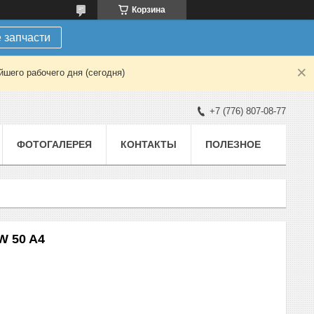
Корзина
 запчасти
шего рабочего дня (сегодня)
+7 (776) 807-08-77
ФОТОГАЛЕРЕЯ
КОНТАКТЫ
ПОЛЕЗНОЕ
W 50 A4