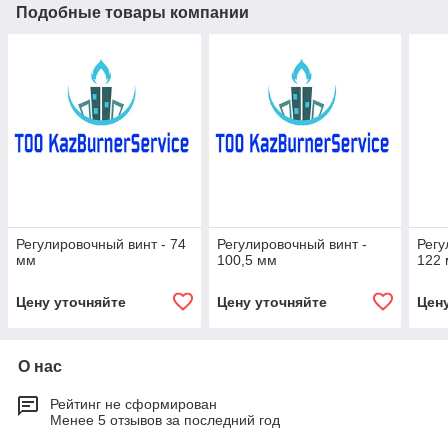
Подобные товары компании
Регулировочный винт - 74
Регулировочный винт -
Регу
мм
100,5 мм
122
Цену уточняйте
Цену уточняйте
Цен
О нас
Рейтинг не сформирован
Менее 5 отзывов за последний год