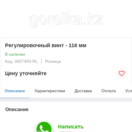
Регулировочный винт - 116 мм
В наличии
Код: 3007499-RL
Розница
Цену уточняйте
Описание
Характеристики
Доставка
Оплата
Усл
Описание