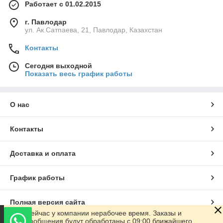
Работает с 01.02.2015
г. Павлодар
ул. Ак.Сатпаева, 21, Павлодар, Казахстан
Контакты
Сегодня выходной
Показать весь график работы
О нас
Контакты
Доставка и оплата
График работы
Полная версия сайта
Сейчас у компании нерабочее время. Заказы и
сообщения будут обработаны с 09:00 ближайшего