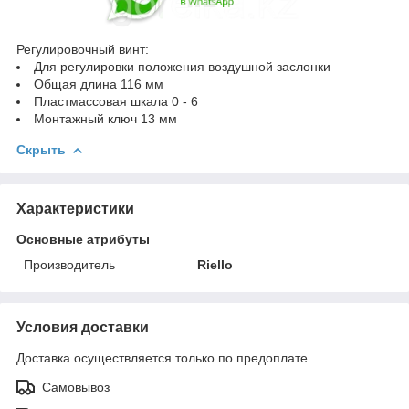
Регулировочный винт:
Для регулировки положения воздушной заслонки
Общая длина 116 мм
Пластмассовая шкала 0 - 6
Монтажный ключ 13 мм
Скрыть
Характеристики
Основные атрибуты
Производитель
Riello
Условия доставки
Доставка осуществляется только по предоплате.
Самовывоз