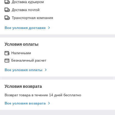
Доставка курьером
Доставка почтой
Транспортная компания
Все условия доставки
Условия оплаты
Наличными
Безналичный расчет
Все условия оплаты
Условия возврата
Возврат товара в течение 14 дней бесплатно
Все условия возврата