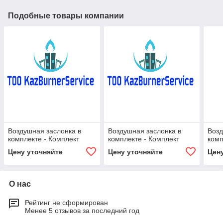
Подобные товары компании
Воздушная заслонка в
Воздушная заслонка в
Возд
комплекте - Комплект
комплекте - Комплект
комп
Цену уточняйте
Цену уточняйте
Цен
О нас
Рейтинг не сформирован
Менее 5 отзывов за последний год