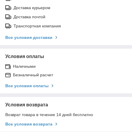
Доставка курьером
Доставка почтой
Транспортная компания
Все условия доставки
Условия оплаты
Наличными
Безналичный расчет
Все условия оплаты
Условия возврата
Возврат товара в течение 14 дней бесплатно
Все условия возврата