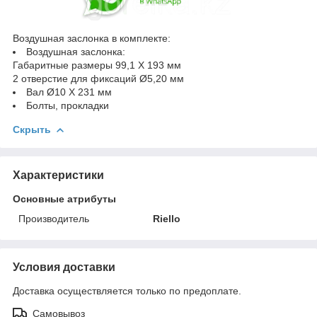
Воздушная заслонка в комплекте:
Воздушная заслонка:
Габаритные размеры 99,1 X 193 мм
2 отверстие для фиксаций Ø5,20 мм
Вал Ø10 X 231 мм
Болты, прокладки
Скрыть
Характеристики
Основные атрибуты
Производитель
Riello
Условия доставки
Доставка осуществляется только по предоплате.
Самовывоз