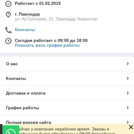
Работает с 01.02.2015
г. Павлодар
ул. Ак.Сатпаева, 21, Павлодар, Казахстан
Контакты
Сегодня работает с 09:00 до 18:00
Показать весь график работы
О нас
Контакты
Доставка и оплата
График работы
Полная версия сайта
Сейчас у компании нерабочее время. Заказы и
сообщения будут обработаны с 09:00 ближайшего