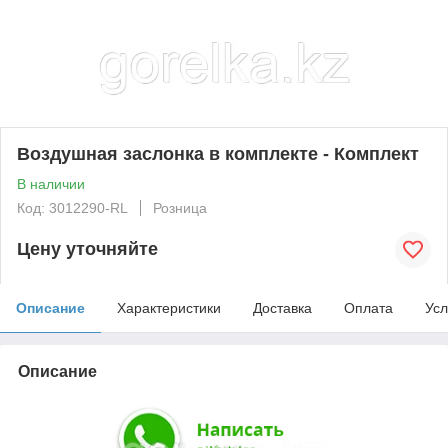
Воздушная заслонка в комплекте - Комплект
В наличии
Код: 3012290-RL
Розница
Цену уточняйте
Описание
Характеристики
Доставка
Оплата
Усл
Описание