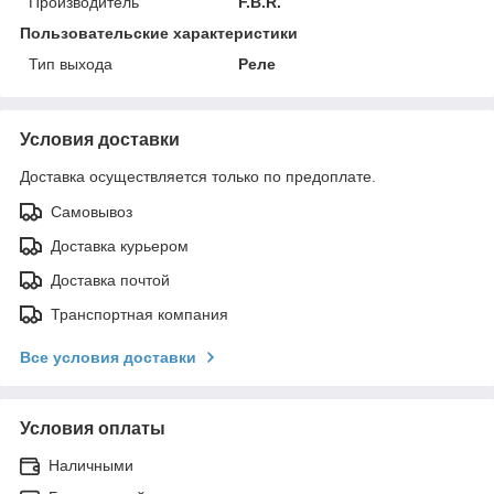
Производитель
F.B.R.
Пользовательские характеристики
Тип выхода
Реле
Условия доставки
Доставка осуществляется только по предоплате.
Самовывоз
Доставка курьером
Доставка почтой
Транспортная компания
Все условия доставки
Условия оплаты
Наличными