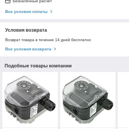
Безналичный расчет
Все условия оплаты
Условия возврата
Возврат товара в течение 14 дней бесплатно
Все условия возврата
Подобные товары компании