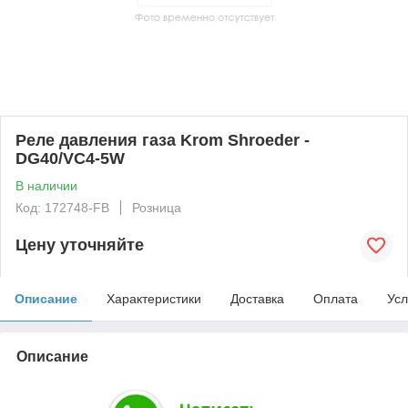
Реле давления газа Krom Shroeder -
DG40/VC4-5W
В наличии
Код: 172748-FB
Розница
Цену уточняйте
Описание
Характеристики
Доставка
Оплата
Усл
Описание