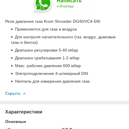
Реле давления газа Krom Shroeder DG40/VC4-5W:
Применяется для газа и воздуха
Для контроля нагнетательного (газ, воздух, дымовые
газы и биогаз)
Диапазон регулировки 5-40 мбар
Диапазон срабатывания 1-2 мбар
Макс. рабочее давление 600 мбар
Элетроподключение 4-штекерный DIN
Ниппель для измерения давления газа
Скрыть
Характеристики
Основные