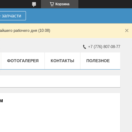
Корзина
 запчасти
йшего рабочего дня (10.08)
+7 (776) 807-08-77
ФОТОГАЛЕРЕЯ
КОНТАКТЫ
ПОЛЕЗНОЕ
мм