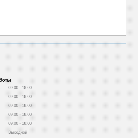
аботы
к
09:00
18:00
09:00
18:00
09:00
18:00
09:00
18:00
09:00
18:00
Выходной