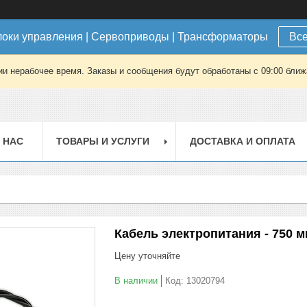
локи управления | Сервоприводы | Трансформаторы
Все
ии нерабочее время. Заказы и сообщения будут обработаны с 09:00 ближа
 НАС
ТОВАРЫ И УСЛУГИ
ДОСТАВКА И ОПЛАТА
Кабель электропитания - 750 
Цену уточняйте
В наличии
Код:
13020794