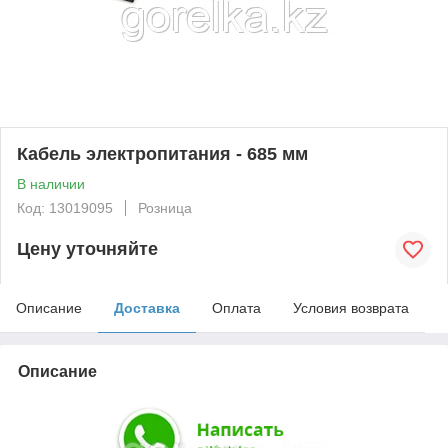
Кабель электропитания - 685 мм
В наличии
Код: 13019095
Розница
Цену уточняйте
Описание
Доставка
Оплата
Условия возврата
Описание