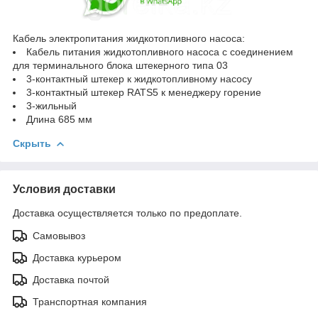
Кабель электропитания жидкотопливного насоса:
Кабель питания жидкотопливного насоса с соединением
для терминального блока штекерного типа 03
3-контактный штекер к жидкотопливному насосу
3-контактный штекер RATS5 к менеджеру горение
3-жильный
Длина 685 мм
Скрыть
Условия доставки
Доставка осуществляется только по предоплате.
Самовывоз
Доставка курьером
Доставка почтой
Транспортная компания