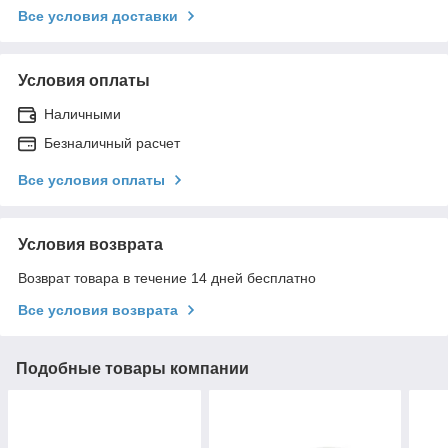
Все условия доставки
Условия оплаты
Наличными
Безналичный расчет
Все условия оплаты
Условия возврата
Возврат товара в течение 14 дней бесплатно
Все условия возврата
Подобные товары компании