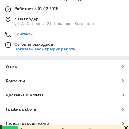
Работает с 01.02.2015
г. Павлодар
ул. Ак.Сатпаева, 21, Павлодар, Казахстан
Контакты
Сегодня выходной
Показать весь график работы
О нас
Контакты
Доставка и оплата
График работы
Полная версия сайта