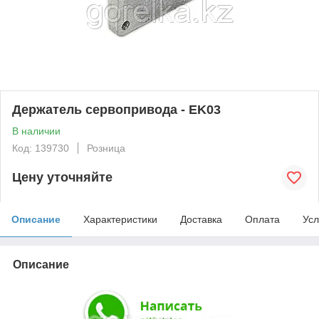
Держатель сервопривода - EK03
В наличии
Код: 139730
Розница
Цену уточняйте
Описание
Характеристики
Доставка
Оплата
Усл
Описание