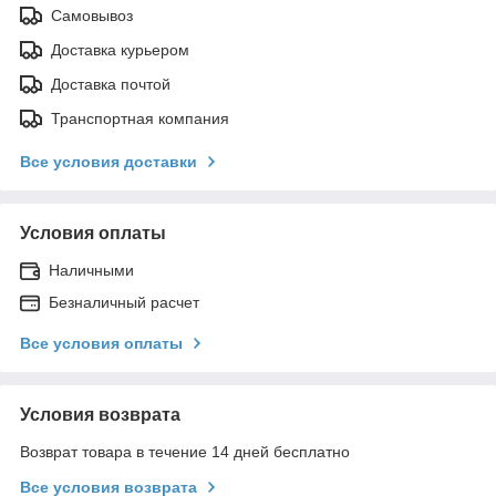
Самовывоз
Доставка курьером
Доставка почтой
Транспортная компания
Все условия доставки
Условия оплаты
Наличными
Безналичный расчет
Все условия оплаты
Условия возврата
Возврат товара в течение 14 дней бесплатно
Все условия возврата