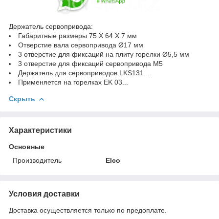
Держатель сервопривода:
Габаритные размеры 75 X 64 X 7 мм
Отверстие вала сервопривода Ø17 мм
3 отверстие для фиксаций на плиту горелки Ø5,5 мм
3 отверстие для фиксаций сервопривода M5
Держатель для сервоприводов LKS131...
Применяется на горелках EK 03...
Скрыть
Характеристики
Основные
Производитель
Elco
Условия доставки
Доставка осуществляется только по предоплате.