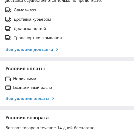
Доставка осуществляется только по предоплате.
Самовывоз
Доставка курьером
Доставка почтой
Транспортная компания
Все условия доставки
Условия оплаты
Наличными
Безналичный расчет
Все условия оплаты
Условия возврата
Возврат товара в течение 14 дней бесплатно