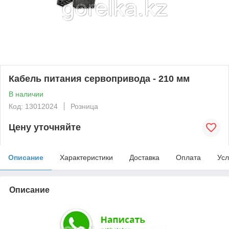
Кабель питания сервопривода - 210 мм
В наличии
Код: 13012024
Розница
Цену уточняйте
Описание
Характеристики
Доставка
Оплата
Усл
Описание