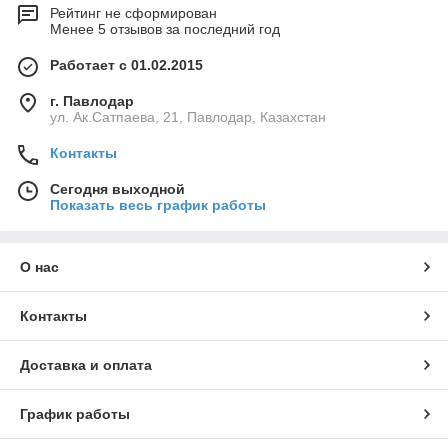
Рейтинг не сформирован
Менее 5 отзывов за последний год
Работает с 01.02.2015
г. Павлодар
ул. Ак.Сатпаева, 21, Павлодар, Казахстан
Контакты
Сегодня выходной
Показать весь график работы
О нас
Контакты
Доставка и оплата
График работы