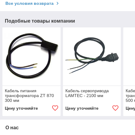
Все условия возврата
Подобные товары компании
Кабель питания
Кабель сервопривода
Кабе
трансформатора ZT 870
LAMTEC - 2100 мм
тра
300 мм
500
Цену уточняйте
Цену уточняйте
Цен
О нас