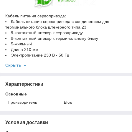
Кабель питания сервопривода:
Кабель питания сервопривода с соединением для
терминального блока штекерного типа 23
9-контактный штекер к сервоприводу
9-контактный штекер к терминальному блоку
5-жильный
Длина 210 мм
Электропитание 230 В - 50 Гц
Скрыть
Характеристики
Основные
Производитель
Elco
Условия доставки