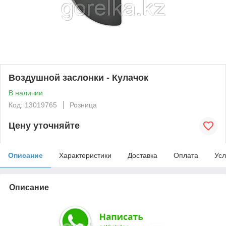
Воздушной заслонки - Кулачок
В наличии
Код: 13019765
Розница
Цену уточняйте
Описание
Характеристики
Доставка
Оплата
Усл
Описание