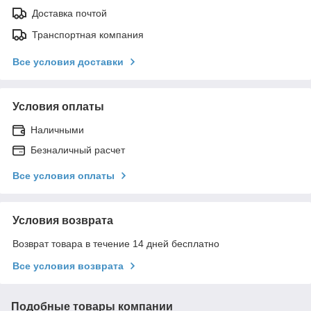
Доставка почтой
Транспортная компания
Все условия доставки
Условия оплаты
Наличными
Безналичный расчет
Все условия оплаты
Условия возврата
Возврат товара в течение 14 дней бесплатно
Все условия возврата
Подобные товары компании