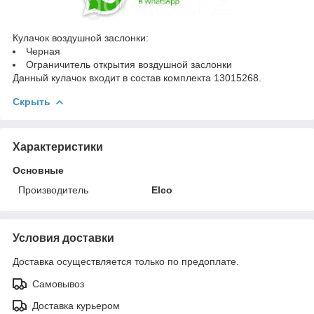
Кулачок воздушной заслонки:
Черная
Ограничитель открытия воздушной заслонки
Данный кулачок входит в состав комплекта 13015268.
Скрыть
Характеристики
Основные
Производитель
Elco
Условия доставки
Доставка осуществляется только по предоплате.
Самовывоз
Доставка курьером