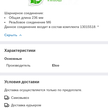
Шарнирное соединение:
Общая длина 236 мм
Резьбовое соединение M6
Данное соединение входит в состав комплекта 13015518. *
Скрыть
Характеристики
Основные
Производитель
Elco
Условия доставки
Доставка осуществляется только по предоплате.
Самовывоз
Доставка курьером