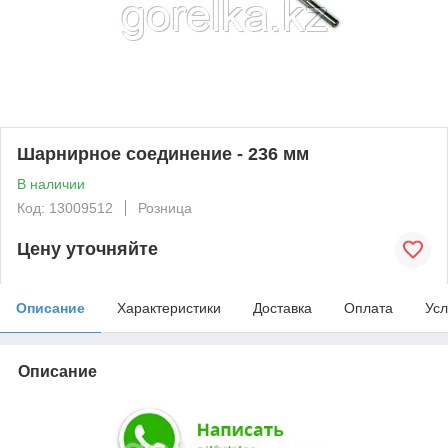
Шарнирное соединение - 236 мм
В наличии
Код: 13009512
Розница
Цену уточняйте
Описание
Характеристики
Доставка
Оплата
Усл
Описание