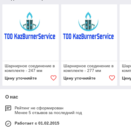
Шарнирное соединение в
Шарнирное соединение в
Шар
комплекте - 247 мм
комплекте - 277 мм
комп
Цену уточняйте
Цену уточняйте
Цен
О нас
Рейтинг не сформирован
Менее 5 отзывов за последний год
Работает с 01.02.2015