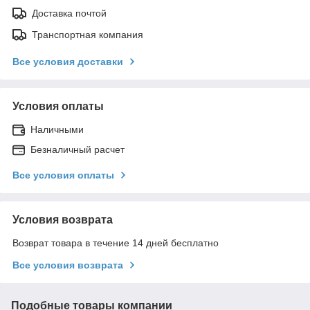
Доставка почтой
Транспортная компания
Все условия доставки
Условия оплаты
Наличными
Безналичный расчет
Все условия оплаты
Условия возврата
Возврат товара в течение 14 дней бесплатно
Все условия возврата
Подобные товары компании