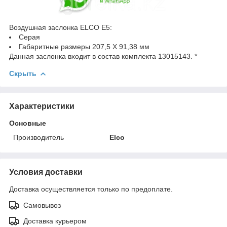
Воздушная заслонка ELCO E5:
Серая
Габаритные размеры 207,5 X 91,38 мм
Данная заслонка входит в состав комплекта 13015143. *
Скрыть
Характеристики
Основные
Производитель
Elco
Условия доставки
Доставка осуществляется только по предоплате.
Самовывоз
Доставка курьером