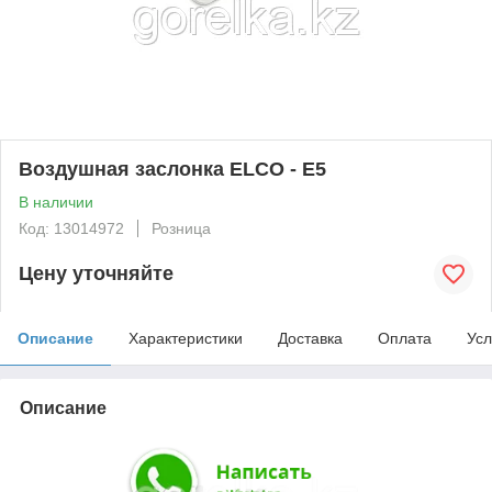
Воздушная заслонка ELCO - E5
В наличии
Код: 13014972
Розница
Цену уточняйте
Описание
Характеристики
Доставка
Оплата
Усл
Описание