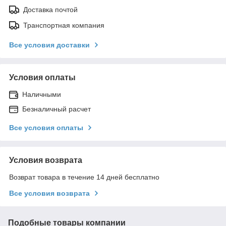
Доставка почтой
Транспортная компания
Все условия доставки
Условия оплаты
Наличными
Безналичный расчет
Все условия оплаты
Условия возврата
Возврат товара в течение 14 дней бесплатно
Все условия возврата
Подобные товары компании