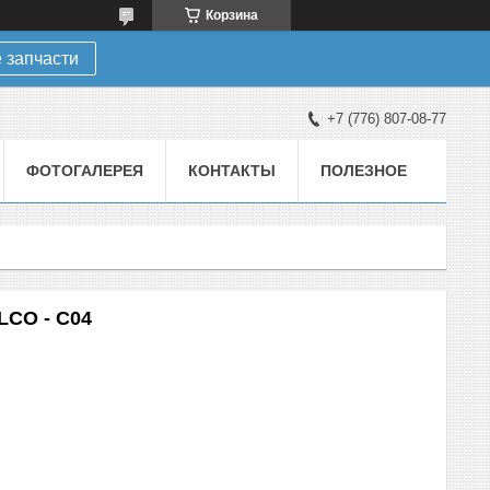
Корзина
 запчасти
+7 (776) 807-08-77
ФОТОГАЛЕРЕЯ
КОНТАКТЫ
ПОЛЕЗНОЕ
LCO - C04