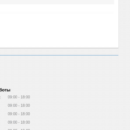
аботы
к
09:00
18:00
09:00
18:00
09:00
18:00
09:00
18:00