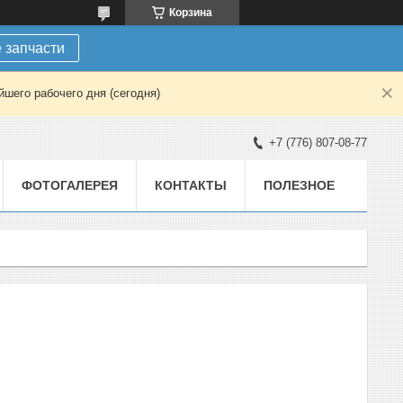
Корзина
 запчасти
шего рабочего дня (сегодня)
+7 (776) 807-08-77
ФОТОГАЛЕРЕЯ
КОНТАКТЫ
ПОЛЕЗНОЕ