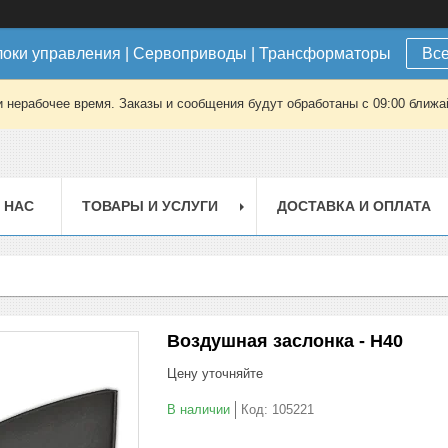
локи управления | Сервоприводы | Трансформаторы
Все
 нерабочее время. Заказы и сообщения будут обработаны с 09:00 ближай
 НАС
ТОВАРЫ И УСЛУГИ
ДОСТАВКА И ОПЛАТА
Воздушная заслонка - H40
Цену уточняйте
В наличии
Код:
105221