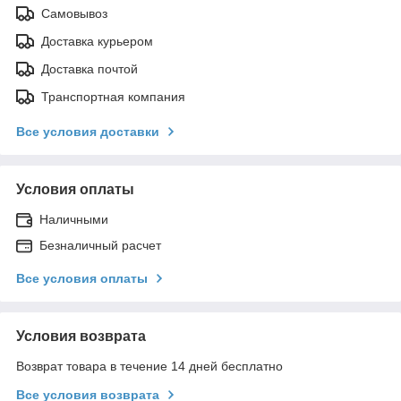
Самовывоз
Доставка курьером
Доставка почтой
Транспортная компания
Все условия доставки
Условия оплаты
Наличными
Безналичный расчет
Все условия оплаты
Условия возврата
Возврат товара в течение 14 дней бесплатно
Все условия возврата