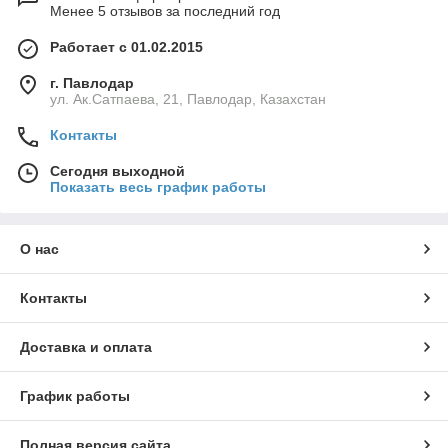
Менее 5 отзывов за последний год
Работает с 01.02.2015
г. Павлодар
ул. Ак.Сатпаева, 21, Павлодар, Казахстан
Контакты
Сегодня выходной
Показать весь график работы
О нас
Контакты
Доставка и оплата
График работы
Полная версия сайта