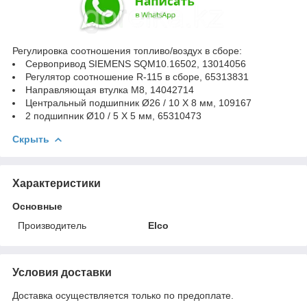
Регулировка соотношения топливо/воздух в сборе:
Сервопривод SIEMENS SQM10.16502, 13014056
Регулятор соотношение R-115 в сборе, 65313831
Направляющая втулка M8, 14042714
Центральный подшипник Ø26 / 10 X 8 мм, 109167
2 подшипник Ø10 / 5 X 5 мм, 65310473
Скрыть
Характеристики
Основные
Производитель
Elco
Условия доставки
Доставка осуществляется только по предоплате.