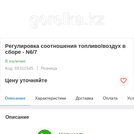
Регулировка соотношения топливо/воздух в
сборе - N6/7
В наличии
Код: 65311545
Розница
Цену уточняйте
Описание
Характеристики
Доставка
Оплата
Усл
Описание