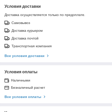
Условия доставки
Доставка осуществляется только по предоплате.
Самовывоз
Доставка курьером
Доставка почтой
Транспортная компания
Все условия доставки
Условия оплаты
Наличными
Безналичный расчет
Все условия оплаты