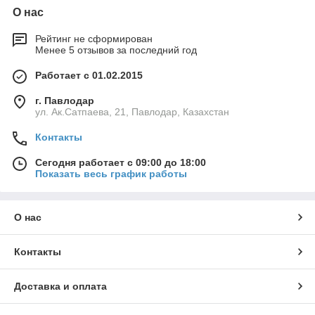
О нас
Рейтинг не сформирован
Менее 5 отзывов за последний год
Работает с 01.02.2015
г. Павлодар
ул. Ак.Сатпаева, 21, Павлодар, Казахстан
Контакты
Сегодня работает с 09:00 до 18:00
Показать весь график работы
О нас
Контакты
Доставка и оплата