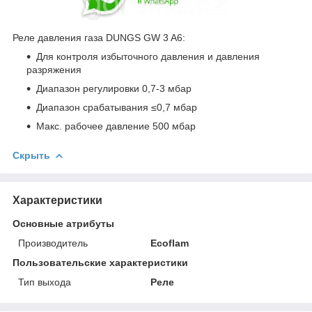
Реле давления газа DUNGS GW 3 A6:
Для контроля избыточного давления и давления
разряжения
Диапазон регулировки 0,7-3 мбар
Диапазон срабатывания ≤0,7 мбар
Макс. рабочее давление 500 мбар
Скрыть
Характеристики
Основные атрибуты
Производитель
Ecoflam
Пользовательские характеристики
Тип выхода
Реле