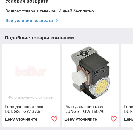
Условия возврата
Возврат товара в течение 14 дней бесплатно
Все условия возврата
Подобные товары компании
Реле давления газа
Реле давления газа
Реле
DUNGS - GW 3 A6
DUNGS - GW 150 A6
DUN
Цену уточняйте
Цену уточняйте
Цен