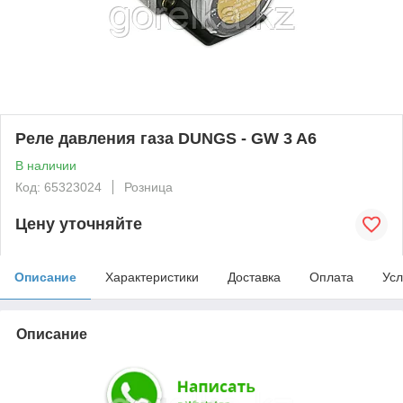
Реле давления газа DUNGS - GW 3 A6
В наличии
Код: 65323024
Розница
Цену уточняйте
Описание
Характеристики
Доставка
Оплата
Усл
Описание