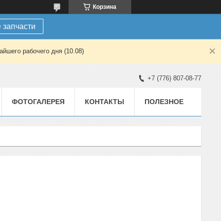
Корзина
 запчасти
йшего рабочего дня (10.08)
+7 (776) 807-08-77
ФОТОГАЛЕРЕЯ
КОНТАКТЫ
ПОЛЕЗНОЕ