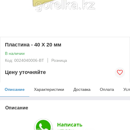
Пластина - 40 X 20 мм
В наличии
Код: 0024040006-BT
Розница
Цену уточняйте
Описание
Характеристики
Доставка
Оплата
Усл
Описание