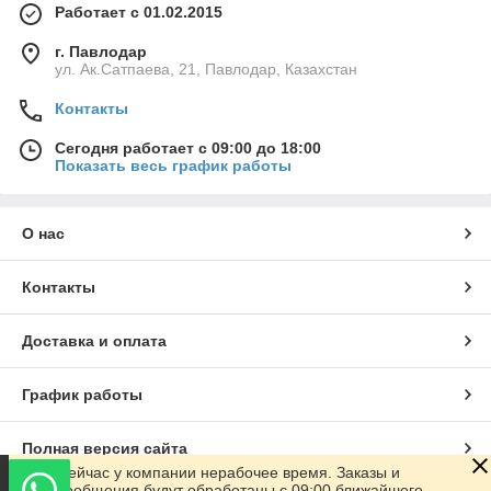
Работает с 01.02.2015
г. Павлодар
ул. Ак.Сатпаева, 21, Павлодар, Казахстан
Контакты
Сегодня работает с 09:00 до 18:00
Показать весь график работы
О нас
Контакты
Доставка и оплата
График работы
Полная версия сайта
Сейчас у компании нерабочее время. Заказы и
сообщения будут обработаны с 09:00 ближайшего