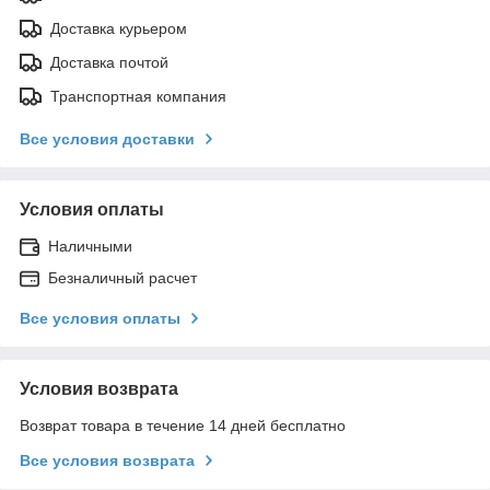
Доставка курьером
Доставка почтой
Транспортная компания
Все условия доставки
Условия оплаты
Наличными
Безналичный расчет
Все условия оплаты
Условия возврата
Возврат товара в течение 14 дней бесплатно
Все условия возврата