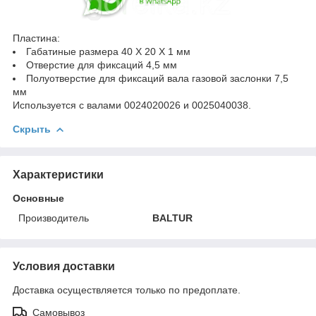
Пластина:
Габатиные размера 40 X 20 X 1 мм
Отверстие для фиксаций 4,5 мм
Полуотверстие для фиксаций вала газовой заслонки 7,5
мм
Используется с валами 0024020026 и 0025040038.
Скрыть
Характеристики
Основные
Производитель
BALTUR
Условия доставки
Доставка осуществляется только по предоплате.
Самовывоз