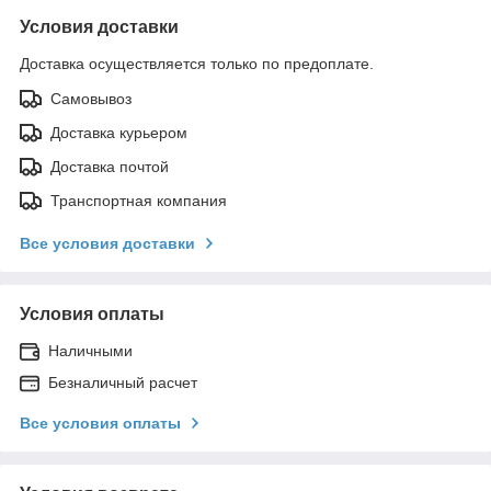
Условия доставки
Доставка осуществляется только по предоплате.
Самовывоз
Доставка курьером
Доставка почтой
Транспортная компания
Все условия доставки
Условия оплаты
Наличными
Безналичный расчет
Все условия оплаты