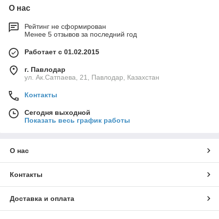
О нас
Рейтинг не сформирован
Менее 5 отзывов за последний год
Работает с 01.02.2015
г. Павлодар
ул. Ак.Сатпаева, 21, Павлодар, Казахстан
Контакты
Сегодня выходной
Показать весь график работы
О нас
Контакты
Доставка и оплата