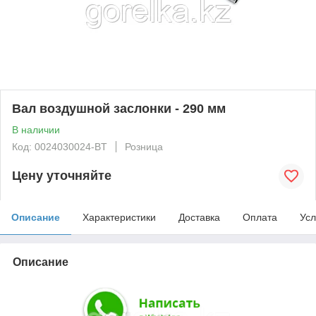
Вал воздушной заслонки - 290 мм
В наличии
Код: 0024030024-BT
Розница
Цену уточняйте
Описание
Характеристики
Доставка
Оплата
Усл
Описание