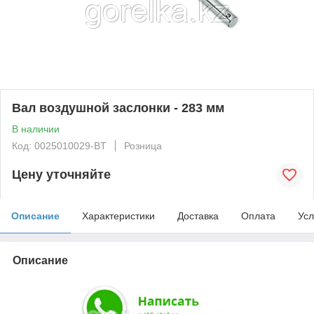
Вал воздушной заслонки - 283 мм
В наличии
Код: 0025010029-BT
Розница
Цену уточняйте
Описание
Характеристики
Доставка
Оплата
Усл
Описание