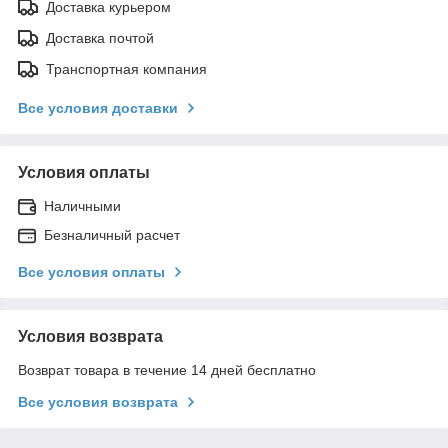
Доставка курьером
Доставка почтой
Транспортная компания
Все условия доставки
Условия оплаты
Наличными
Безналичный расчет
Все условия оплаты
Условия возврата
Возврат товара в течение 14 дней бесплатно
Все условия возврата