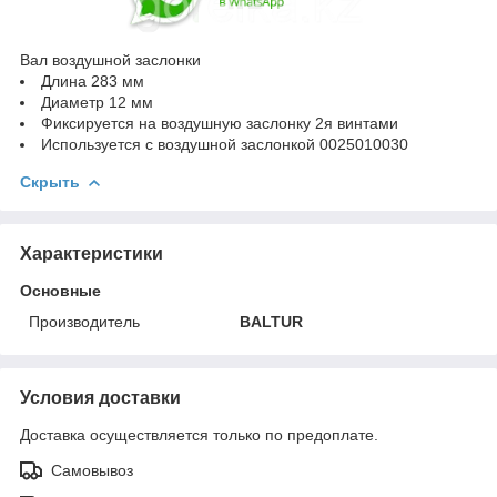
Вал воздушной заслонки
Длина 283 мм
Диаметр 12 мм
Фиксируется на воздушную заслонку 2я винтами
Используется с воздушной заслонкой 0025010030
Скрыть
Характеристики
Основные
Производитель
BALTUR
Условия доставки
Доставка осуществляется только по предоплате.
Самовывоз