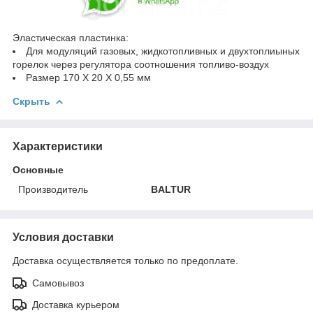
Эластическая пластинка:
Для модуляций газовых, жидкотопливных и двухтоплиыных
горелок через регулятора соотношения топливо-воздух
Размер 170 X 20 X 0,55 мм
Скрыть
Характеристики
Основные
Производитель
BALTUR
Условия доставки
Доставка осуществляется только по предоплате.
Самовывоз
Доставка курьером