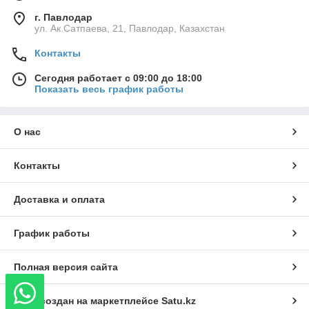
г. Павлодар
ул. Ак.Сатпаева, 21, Павлодар, Казахстан
Контакты
Сегодня работает с 09:00 до 18:00
Показать весь график работы
О нас
Контакты
Доставка и оплата
График работы
Полная версия сайта
Сайт создан на маркетплейсе
Satu.kz