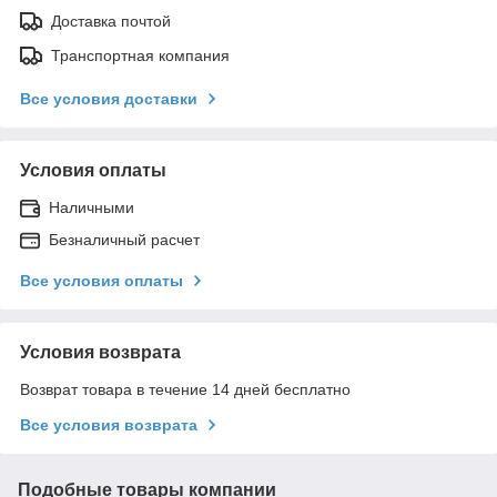
Доставка почтой
Транспортная компания
Все условия доставки
Условия оплаты
Наличными
Безналичный расчет
Все условия оплаты
Условия возврата
Возврат товара в течение 14 дней бесплатно
Все условия возврата
Подобные товары компании