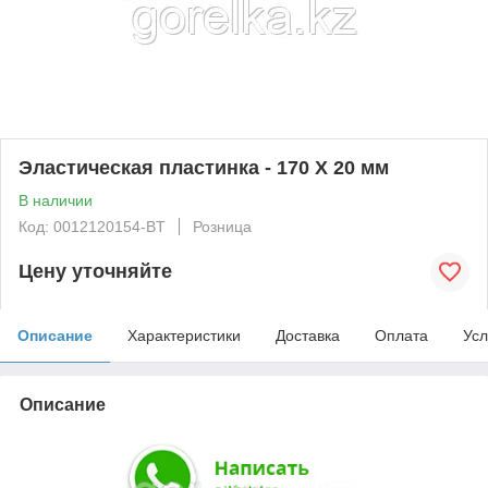
Эластическая пластинка - 170 X 20 мм
В наличии
Код: 0012120154-BT
Розница
Цену уточняйте
Описание
Характеристики
Доставка
Оплата
Усл
Описание