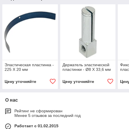
Эластическая пластинка -
Держатель эластической
Фикс
225 X 20 мм
пластинки - Ø8 X 33,6 мм
плас
Цену уточняйте
Цену уточняйте
Цен
О нас
Рейтинг не сформирован
Менее 5 отзывов за последний год
Работает с 01.02.2015