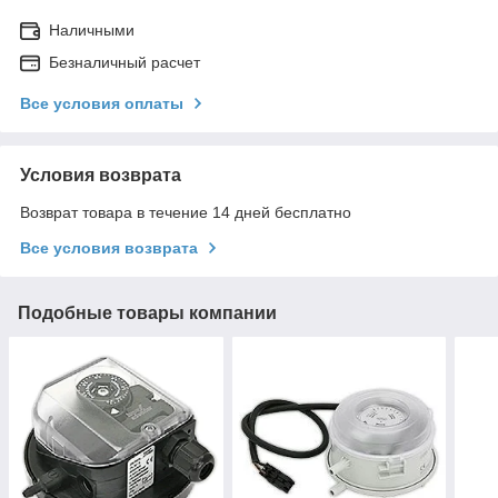
Наличными
Безналичный расчет
Все условия оплаты
Условия возврата
Возврат товара в течение 14 дней бесплатно
Все условия возврата
Подобные товары компании