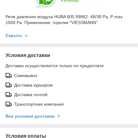
Реле давления воздуха HUBA 605.99862. 48/38 Pa, P max
1500 Pa. Применение: горелки "VIESSMANN".
Скрыть
Условия доставки
Доставка осуществляется только по предоплате.
Самовывоз
Доставка курьером
Доставка почтой
Транспортная компания
Все условия доставки
Условия оплаты