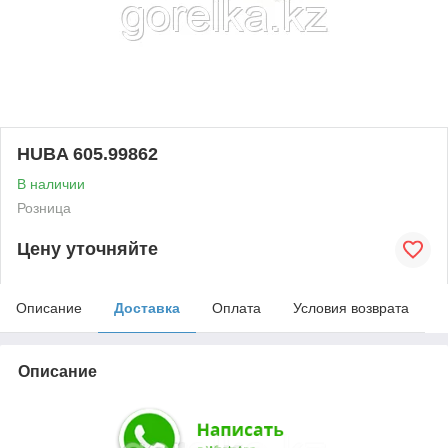
HUBA 605.99862
В наличии
Розница
Цену уточняйте
Описание
Доставка
Оплата
Условия возврата
Описание